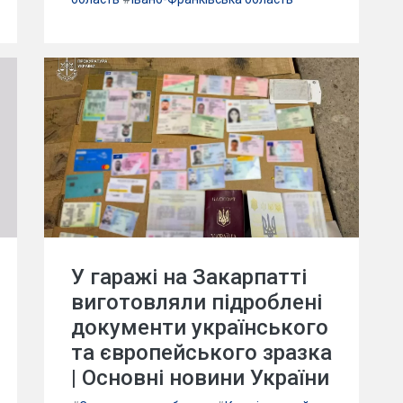
У гаражі на Закарпатті
виготовляли підроблені
документи українського
та європейського зразка
| Основні новини України