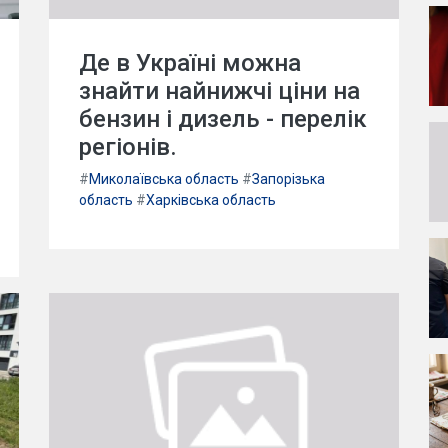
Де в Україні можна
знайти найнижчі ціни на
бензин і дизель - перелік
регіонів.
#
Миколаївська область
#
Запорізька
область
#
Харківська область