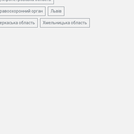
равоохоронний орган
Львів
еркаська область
Хмельницька область