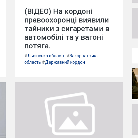
(ВІДЕО) На кордоні
правоохоронці виявили
тайники з сигаретами в
автомобілі та у вагоні
потяга.
#
Львівська область
#
Закарпатська
область
#
Державний кордон