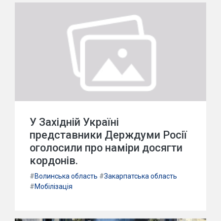
У Західній Україні
представники Держдуми Росії
оголосили про наміри досягти
кордонів.
#
Волинська область
#
Закарпатська область
#
Мобілізація