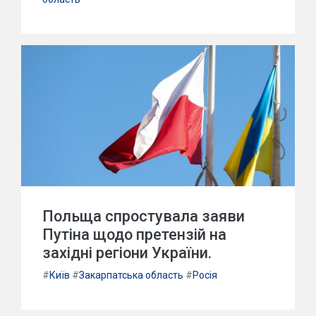
Польща спростувала заяви
Путіна щодо претензій на
західні регіони України.
#
Київ
#
Закарпатська область
#
Росія