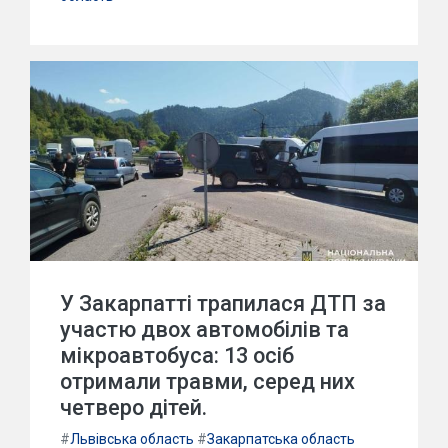
У Закарпатті трапилася ДТП за
участю двох автомобілів та
мікроавтобуса: 13 осіб
отримали травми, серед них
четверо дітей.
#
Львівська область
#
Закарпатська область