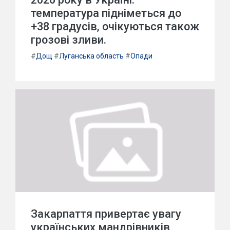
температура підніметься до
+38 градусів, очікуються також
грозові зливи.
#
Дощ
#
Луганська область
#
Опади
Закарпаття привертає увагу
українських мандрівників