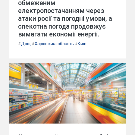
обмеженим
електропостачанням через
атаки росії та погодні умови, а
спекотна погода продовжує
вимагати економії енергії.
#
Дощ
#
Харківська область
#
Київ