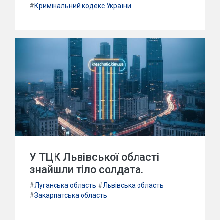
#
Кримінальний кодекс України
У ТЦК Львівської області
знайшли тіло солдата.
#
Луганська область
#
Львівська область
#
Закарпатська область