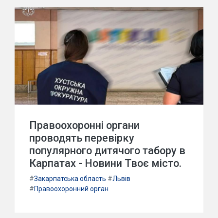
Правоохоронні органи
проводять перевірку
популярного дитячого табору в
Карпатах - Новини Твоє місто.
#
Закарпатська область
#
Львів
#
Правоохоронний орган