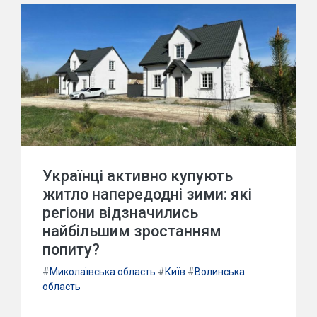
Українці активно купують
житло напередодні зими: які
регіони відзначились
найбільшим зростанням
попиту?
#
Миколаївська область
#
Київ
#
Волинська
область