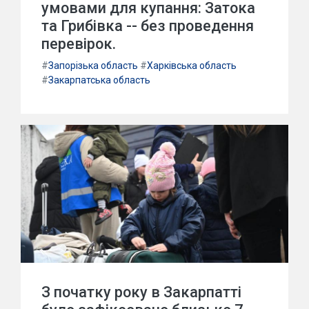
умовами для купання: Затока
та Грибівка -- без проведення
перевірок.
#
Запорізька область
#
Харківська область
#
Закарпатська область
З початку року в Закарпатті