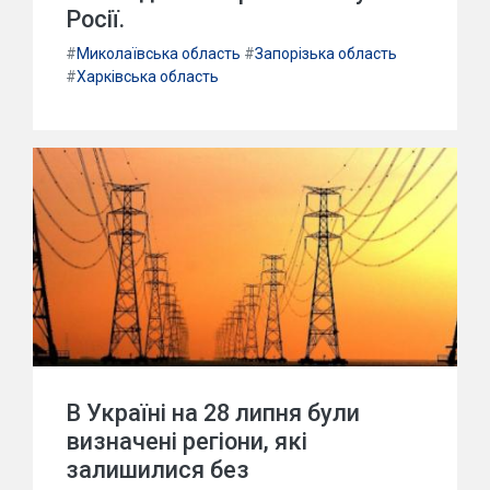
Росії.
#
Миколаївська область
#
Запорізька область
#
Харківська область
В Україні на 28 липня були
визначені регіони, які
залишилися без