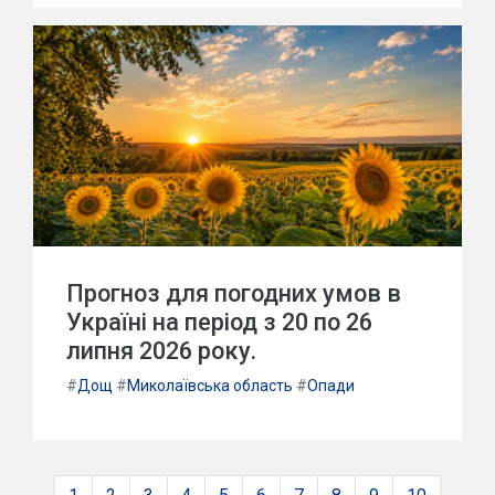
Прогноз для погодних умов в
Україні на період з 20 по 26
липня 2026 року.
#
Дощ
#
Миколаївська область
#
Опади