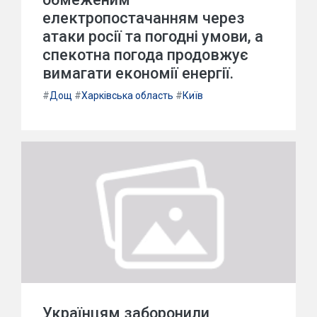
електропостачанням через
атаки росії та погодні умови, а
спекотна погода продовжує
вимагати економії енергії.
#
Дощ
#
Харківська область
#
Київ
Українцям заборонили