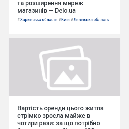
та розширення мереж
магазинів -- Delo.ua
#
Харківська область
#
Київ
#
Львівська область
Вартість оренди цього житла
стрімко зросла майже в
чотири рази: за що потрібно