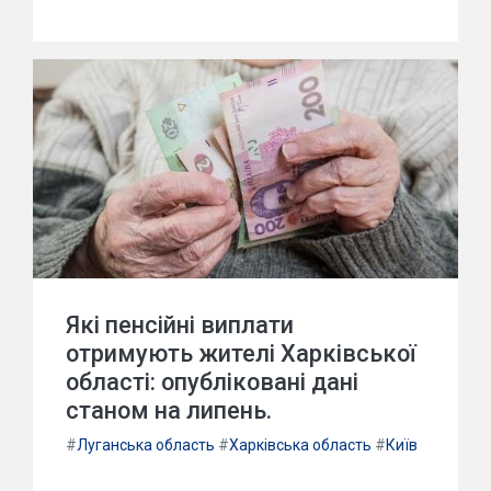
Які пенсійні виплати
отримують жителі Харківської
області: опубліковані дані
станом на липень.
#
Луганська область
#
Харківська область
#
Київ