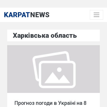
KARPAT
NEWS
Харківська область
Прогноз погоди в Україні на 8