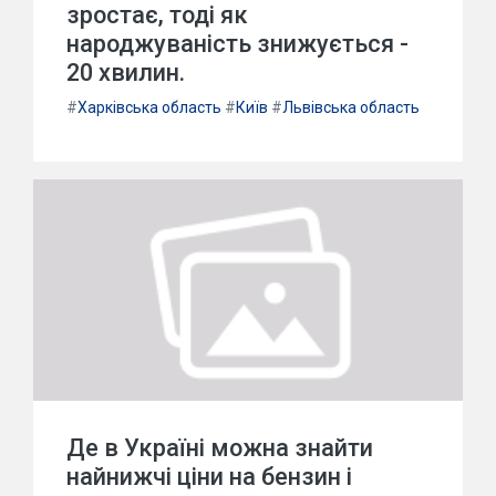
зростає, тоді як
народжуваність знижується -
20 хвилин.
#
Харківська область
#
Київ
#
Львівська область
Де в Україні можна знайти
найнижчі ціни на бензин і