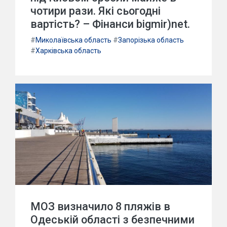
чотири рази. Які сьогодні
вартість? – Фінанси bigmir)net.
#
Миколаївська область
#
Запорізька область
#
Харківська область
МОЗ визначило 8 пляжів в
Одеській області з безпечними