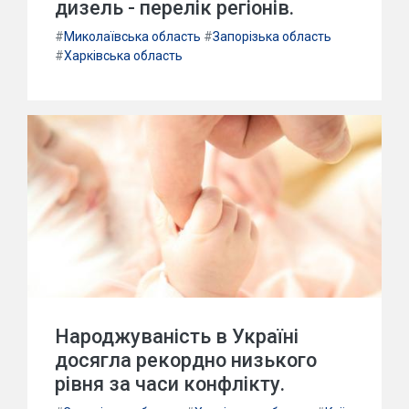
дизель - перелік регіонів.
#
Миколаївська область
#
Запорізька область
#
Харківська область
Народжуваність в Україні
досягла рекордно низького
рівня за часи конфлікту.