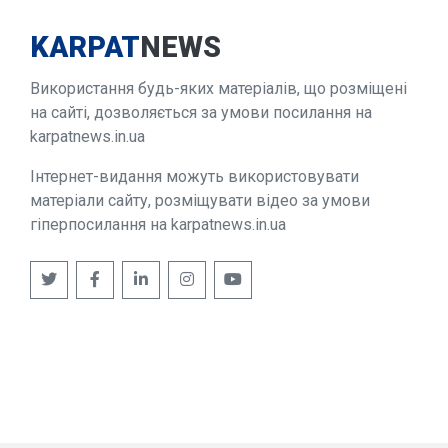
KARPAT
NEWS
Використання будь-яких матеріалів, що розміщені
на сайті, дозволяється за умови посилання на
karpatnews.in.ua
Інтернет-видання можуть використовувати
матеріали сайту, розміщувати відео за умови
гіперпосилання на karpatnews.in.ua