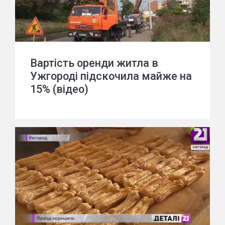
Вартість оренди житла в
Ужгороді підскочила майже на
15% (відео)