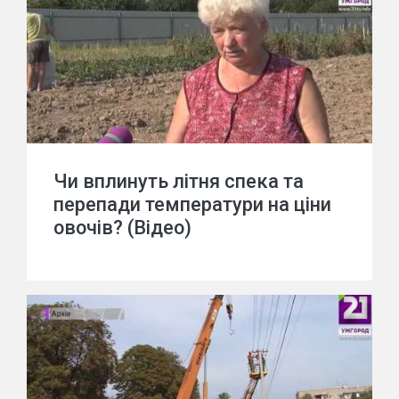
Чи вплинуть літня спека та
перепади температури на ціни
овочів? (Відео)