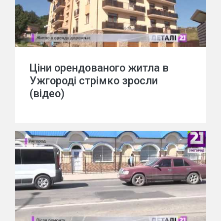
Ціни орендованого житла в
Ужгороді стрімко зросли
(відео)