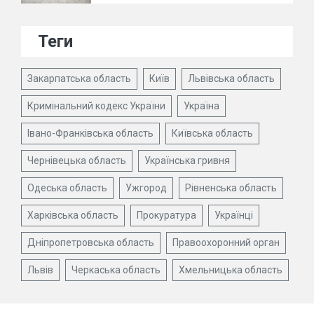
Теги
Закарпатська область
Київ
Львівська область
Кримінальний кодекс України
Україна
Івано-Франківська область
Київська область
Чернівецька область
Українська гривня
Одеська область
Ужгород
Рівненська область
Харківська область
Прокуратура
Українці
Дніпропетровська область
Правоохоронний орган
Львів
Черкаська область
Хмельницька область