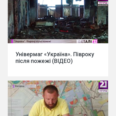
Універмаг «Україна». Півроку
після пожежі (ВІДЕО)