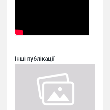
Інші публікації