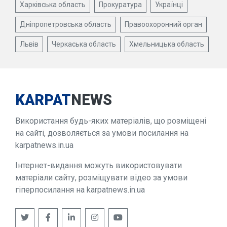
Харківська область
Прокуратура
Українці
Дніпропетровська область
Правоохоронний орган
Львів
Черкаська область
Хмельницька область
KARPAT
NEWS
Використання будь-яких матеріалів, що розміщені
на сайті, дозволяється за умови посилання на
karpatnews.in.ua
Інтернет-видання можуть використовувати
матеріали сайту, розміщувати відео за умови
гіперпосилання на karpatnews.in.ua