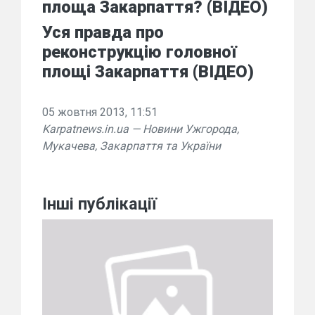
площа Закарпаття? (ВІДЕО)
Уся правда про
реконструкцію головної
площі Закарпаття (ВІДЕО)
05 жовтня 2013, 11:51
Karpatnews.in.ua — Новини Ужгорода,
Мукачева, Закарпаття та України
Інші публікації