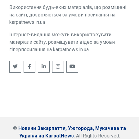
Використання будь-яких матеріалів, що розміщені
на сайті, дозволяється за умови посилання на
karpatnews.in.ua
Інтернет-видання можуть використовувати
матеріали сайту, розміщувати відео за умови
гіперпосилання на karpatnews.in.ua
©
Новини Закарпаття, Ужгорода, Мукачева та
України на KarpatNews
. All Rights Reserved.