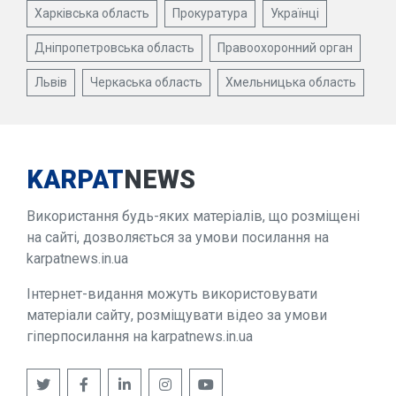
Харківська область
Прокуратура
Українці
Дніпропетровська область
Правоохоронний орган
Львів
Черкаська область
Хмельницька область
KARPAT
NEWS
Використання будь-яких матеріалів, що розміщені
на сайті, дозволяється за умови посилання на
karpatnews.in.ua
Інтернет-видання можуть використовувати
матеріали сайту, розміщувати відео за умови
гіперпосилання на karpatnews.in.ua