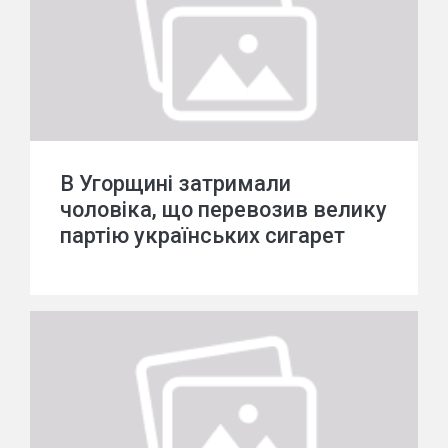
В Угорщині затримали
чоловіка, що перевозив велику
партію українських сигарет