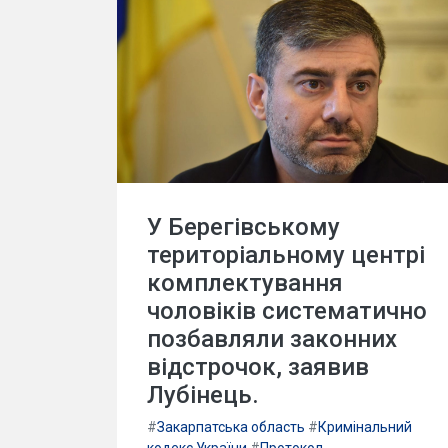
У Берегівському
територіальному центрі
комплектування
чоловіків систематично
позбавляли законних
відстрочок, заявив
Лубінець.
#
Закарпатська область
#
Кримінальний