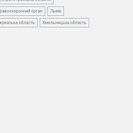
равоохоронний орган
Львів
еркаська область
Хмельницька область