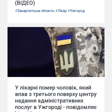
(ВІДЕО)
#
Закарпатська область
#
Лікар
#
Ужгород
У лікарні помер чоловік, який
впав з третього поверху центру
надання адміністративних
послуг в Ужгороді - повідомляє