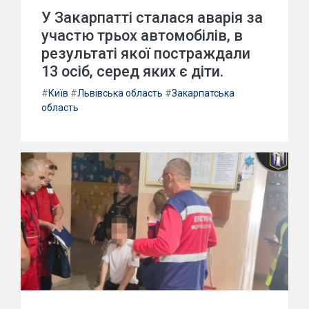
У Закарпатті сталася аварія за
участю трьох автомобілів, в
результаті якої постраждали
13 осіб, серед яких є діти.
#
Київ
#
Львівська область
#
Закарпатська
область