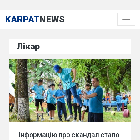
KARPAT
NEWS
Лікар
Інформацію про скандал стало