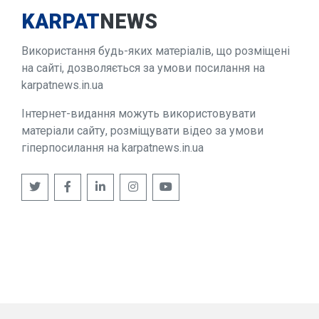
KARPAT
NEWS
Використання будь-яких матеріалів, що розміщені
на сайті, дозволяється за умови посилання на
karpatnews.in.ua
Інтернет-видання можуть використовувати
матеріали сайту, розміщувати відео за умови
гіперпосилання на karpatnews.in.ua