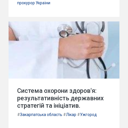
прокурор України
Система охорони здоров'я:
результативність державних
стратегій та ініціатив.
#
Закарпатська область
#
Лікар
#
Ужгород