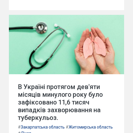
В Україні протягом дев'яти
місяців минулого року було
зафіксовано 11,6 тисяч
випадків захворювання на
туберкульоз.
#
Закарпатська область
#
Житомирська область