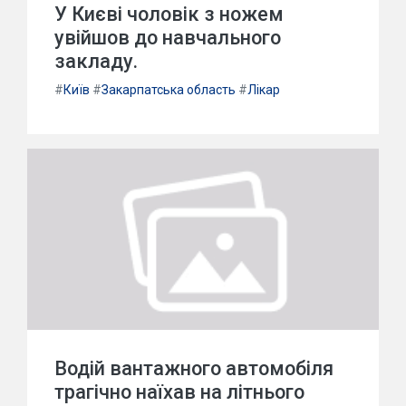
У Києві чоловік з ножем
увійшов до навчального
закладу.
#
Київ
#
Закарпатська область
#
Лікар
Водій вантажного автомобіля
трагічно наїхав на літнього