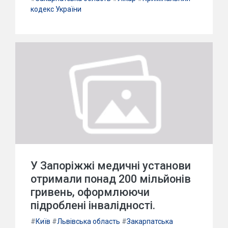
кодекс України
У Запоріжжі медичні установи
отримали понад 200 мільйонів
гривень, оформлюючи
підроблені інвалідності.
#
Київ
#
Львівська область
#
Закарпатська