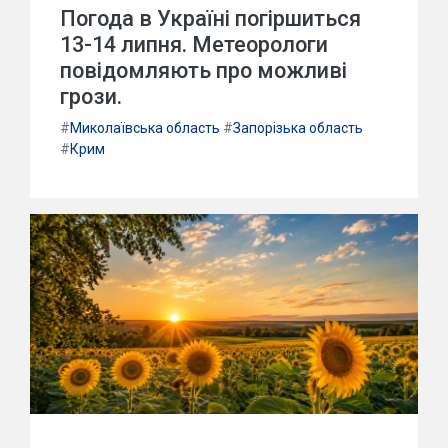
Погода в Україні погіршиться
13-14 липня. Метеорологи
повідомляють про можливі
грози.
#
Миколаївська область
#
Запорізька область
#
Крим