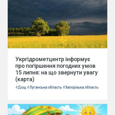
Укргідрометцентр інформує
про погіршення погодних умов
15 липня: на що звернути увагу
(карта)
#
Дощ
#
Луганська область
#
Запорізька область