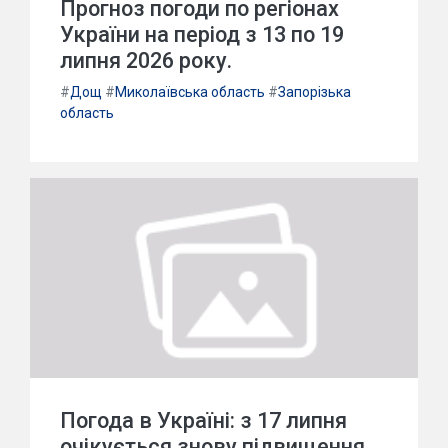
Прогноз погоди по регіонах
України на період з 13 по 19
липня 2026 року.
#
Дощ
#
Миколаївська область
#
Запорізька
область
Погода в Україні: з 17 липня
очікується знову підвищення