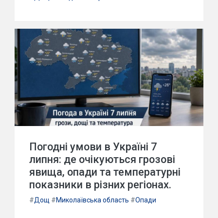
Погодні умови в Україні 7
липня: де очікуються грозові
явища, опади та температурні
показники в різних регіонах.
#
Дощ
#
Миколаївська область
#
Опади