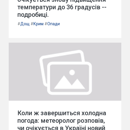
температури до 36 градусів --
подробиці.
#
Дощ
#
Крим
#
Опади
Коли ж завершиться холодна
погода: метеоролог розповів,
чи очікується в Україні новий