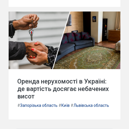
Оренда нерухомості в Україні:
де вартість досягає небачених
висот
#
Запорізька область
#
Київ
#
Львівська область