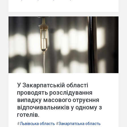
У Закарпатській області
проводять розслідування
випадку масового отруєння
відпочивальників у одному з
готелів.
#
Львівська область
#
Закарпатська область