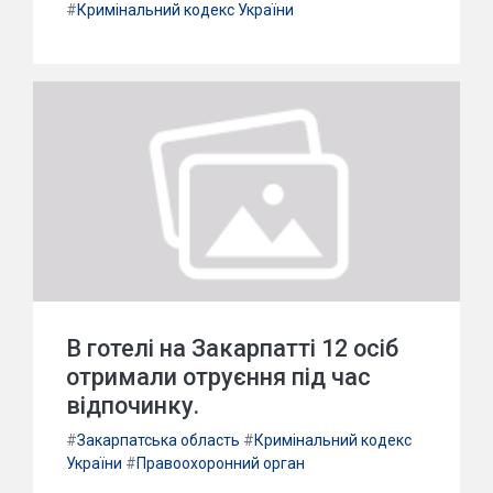
#
Кримінальний кодекс України
В готелі на Закарпатті 12 осіб
отримали отруєння під час
відпочинку.
#
Закарпатська область
#
Кримінальний кодекс
України
#
Правоохоронний орган