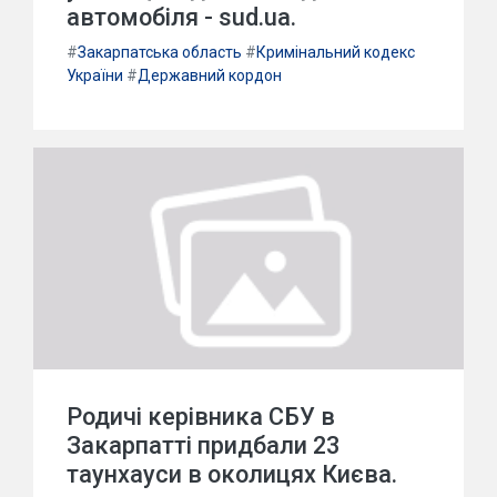
автомобіля - sud.ua.
#
Закарпатська область
#
Кримінальний кодекс
України
#
Державний кордон
Родичі керівника СБУ в
Закарпатті придбали 23
таунхауси в околицях Києва.