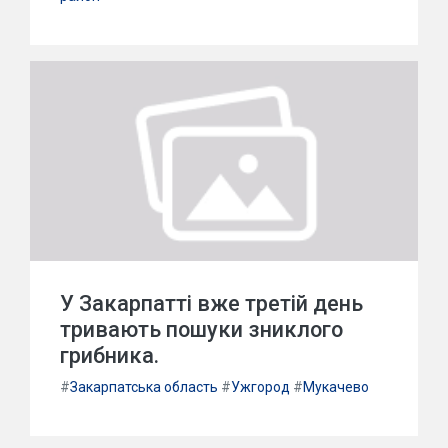
У Закарпатті вже третій день
тривають пошуки зниклого
грибника.
#
Закарпатська область
#
Ужгород
#
Мукачево