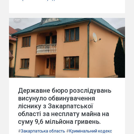
Державне бюро розслідувань
висунуло обвинувачення
ліснику з Закарпатської
області за несплату майна на
суму 9,6 мільйона гривень.
#
Закарпатська область
#
Кримінальний кодекс