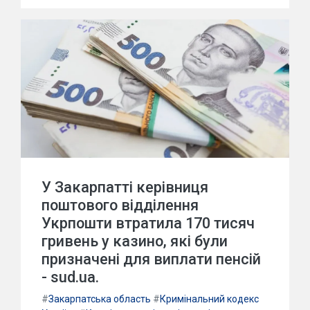
У Закарпатті керівниця
поштового відділення
Укрпошти втратила 170 тисяч
гривень у казино, які були
призначені для виплати пенсій
- sud.ua.
#
Закарпатська область
#
Кримінальний кодекс