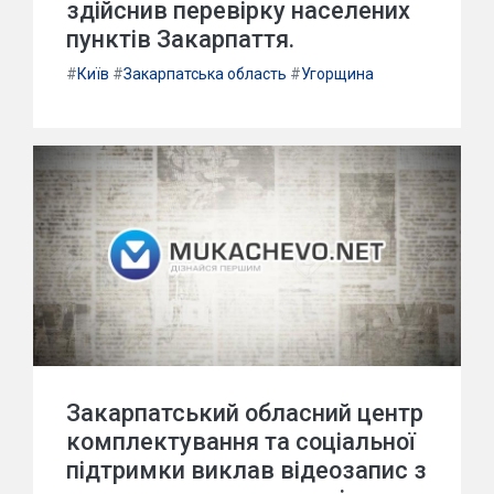
здійснив перевірку населених
пунктів Закарпаття.
#
Київ
#
Закарпатська область
#
Угорщина
Закарпатський обласний центр
комплектування та соціальної
підтримки виклав відеозапис з