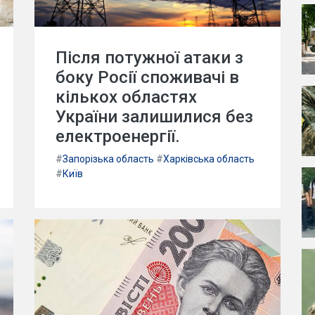
Після потужної атаки з
боку Росії споживачі в
кількох областях
України залишилися без
електроенергії.
#
Запорізька область
#
Харківська область
#
Київ