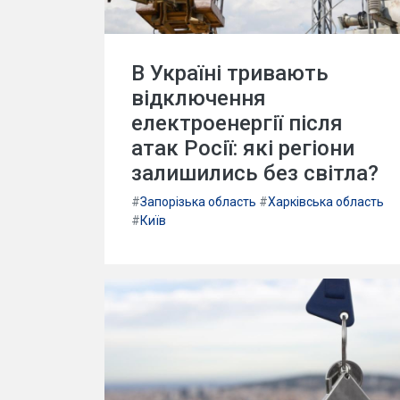
В Україні тривають
відключення
електроенергії після
атак Росії: які регіони
залишились без світла?
#
Запорізька область
#
Харківська область
#
Київ