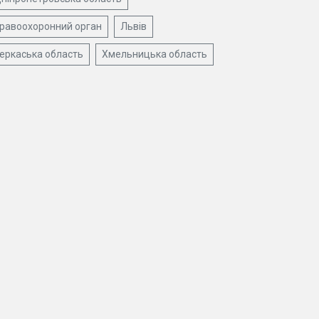
равоохоронний орган
Львів
еркаська область
Хмельницька область