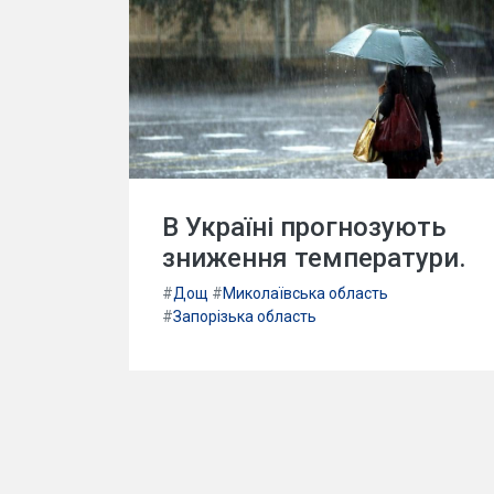
В Україні прогнозують
зниження температури.
#
Дощ
#
Миколаївська область
#
Запорізька область