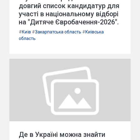
довгий список кандидатур для
участі в національному відборі
на "Дитяче Євробачення-2026".
#
Київ
#
Закарпатська область
#
Київська
область
Де в Україні можна знайти