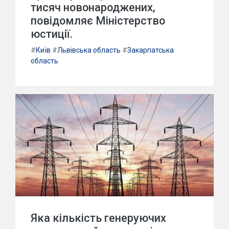
тисяч новонароджених,
повідомляє Міністерство
юстиції.
#
Київ
#
Львівська область
#
Закарпатська
область
Яка кількість генеруючих