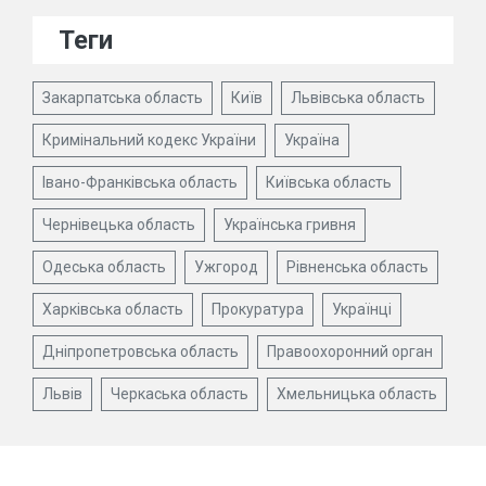
Теги
Закарпатська область
Київ
Львівська область
Кримінальний кодекс України
Україна
Івано-Франківська область
Київська область
Чернівецька область
Українська гривня
Одеська область
Ужгород
Рівненська область
Харківська область
Прокуратура
Українці
Дніпропетровська область
Правоохоронний орган
Львів
Черкаська область
Хмельницька область