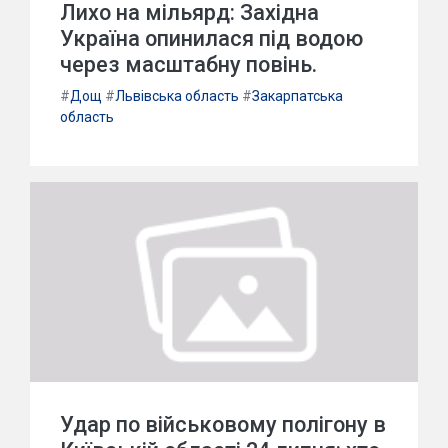
Лихо на мільярд: Західна
Україна опинилася під водою
через масштабну повінь.
#
Дощ
#
Львівська область
#
Закарпатська
область
Удар по військовому полігону в