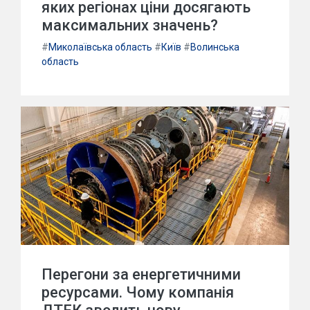
яких регіонах ціни досягають
максимальних значень?
#
Миколаївська область
#
Київ
#
Волинська
область
Перегони за енергетичними
ресурсами. Чому компанія