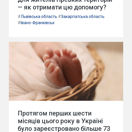
— як отримати цю допомогу?
#
Львівська область
#
Закарпатська область
#
Івано-Франківськ
Протягом перших шести
місяців цього року в Україні
було зареєстровано більше 73