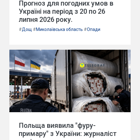
Прогноз для погодних умов в
Україні на період з 20 по 26
липня 2026 року.
#
Дощ
#
Миколаївська область
#
Опади
Польща виявила "фуру-
примару" з України: журналіст