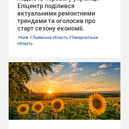
Епіцентр поділився
актуальними ремонтними
трендами та оголосив про
старт сезону економії.
#
Київ
#
Львівська область
#
Закарпатська
область