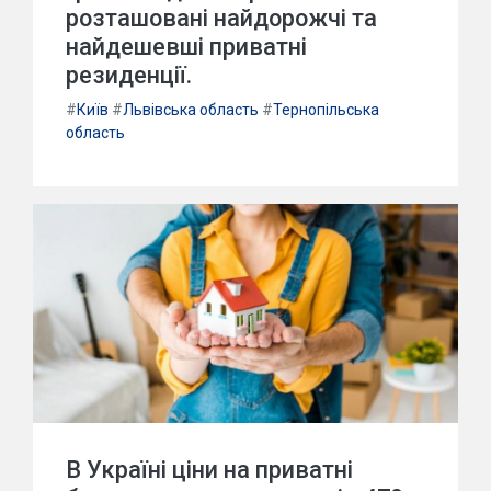
розташовані найдорожчі та
найдешевші приватні
резиденції.
#
Київ
#
Львівська область
#
Тернопільська
область
В Україні ціни на приватні