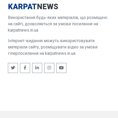
KARPAT
NEWS
Використання будь-яких матеріалів, що розміщені
на сайті, дозволяється за умови посилання на
karpatnews.in.ua
Інтернет-видання можуть використовувати
матеріали сайту, розміщувати відео за умови
гіперпосилання на karpatnews.in.ua