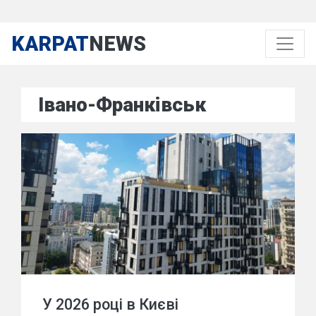
KARPAT
NEWS
Івано-Франківськ
У 2026 році в Києві