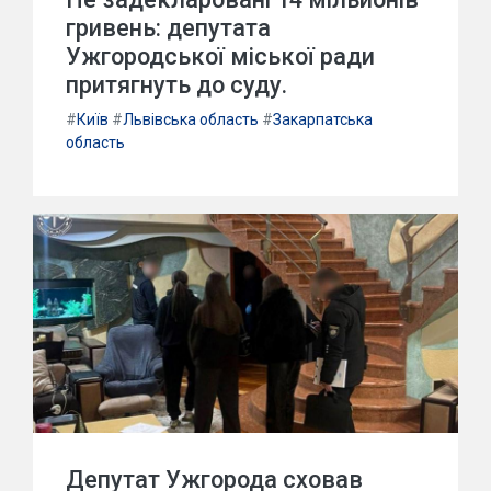
гривень: депутата
Ужгородської міської ради
притягнуть до суду.
#
Київ
#
Львівська область
#
Закарпатська
область
Депутат Ужгорода сховав