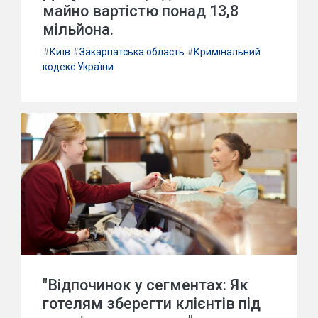
майно вартістю понад 13,8
мільйона.
#
Київ
#
Закарпатська область
#
Кримінальний
кодекс України
"Відпочинок у сегментах: Як
готелям зберегти клієнтів під