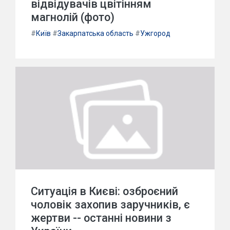
відвідувачів цвітінням
магнолій (фото)
#
Київ
#
Закарпатська область
#
Ужгород
Ситуація в Києві: озброєний
чоловік захопив заручників, є
жертви -- останні новини з