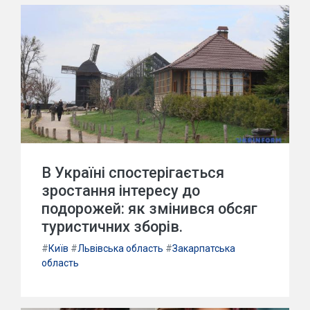
В Україні спостерігається
зростання інтересу до
подорожей: як змінився обсяг
туристичних зборів.
#
Київ
#
Львівська область
#
Закарпатська
область