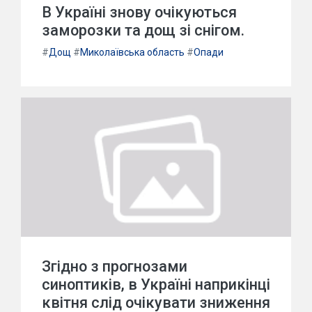
В Україні знову очікуються
заморозки та дощ зі снігом.
#
Дощ
#
Миколаївська область
#
Опади
Згідно з прогнозами
синоптиків, в Україні наприкінці
квітня слід очікувати зниження