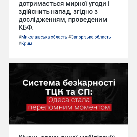
дотримається мирної угоди і
здійснить напад, згідно з
дослідженням, проведеним
КБФ.
#
Миколаївська область
#
Запорізька область
#
Крим