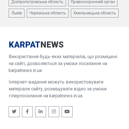
Дніпропетровська область
Правоохоронний орган
Львів
Черкаська область
Хмельницька область
KARPAT
NEWS
Використання будь-яких матеріалів, що розміщені
на сайті, дозволяється за умови посилання на
karpatnews.in.ua
Інтернет-видання можуть використовувати
матеріали сайту, розміщувати відео за умови
гіперпосилання на karpatnews.in.ua