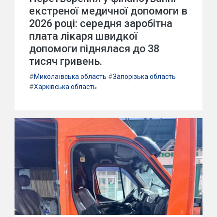
екстреної медичної допомоги в
2026 році: середня заробітна
плата лікаря швидкої
допомоги піднялася до 38
тисяч гривень.
#
Миколаївська область
#
Запорізька область
#
Харківська область