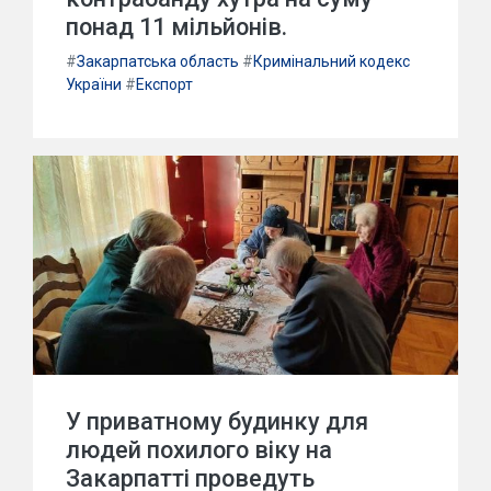
понад 11 мільйонів.
#
Закарпатська область
#
Кримінальний кодекс
України
#
Експорт
У приватному будинку для
людей похилого віку на
Закарпатті проведуть