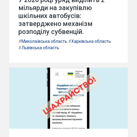
мільярди на закупівлю
шкільних автобусів:
затверджено механізм
розподілу субвенцій.
#
Миколаївська область
#
Харківська область
#
Львівська область