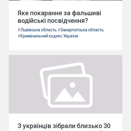
Яке покарання за фальшиві
водійські посвідчення?
#
Львівська область
#
Закарпатська область
#
Кримінальний кодекс України
З українців зібрали близько 30