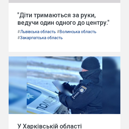
"Діти тримаються за руки,
ведучи один одного до центру."
#
Львівська область
#
Волинська область
#
Закарпатська область
У Харківській області