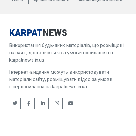
KARPAT
NEWS
Використання будь-яких матеріалів, що розміщені
на сайті, дозволяється за умови посилання на
karpatnews.in.ua
Інтернет-видання можуть використовувати
матеріали сайту, розміщувати відео за умови
гіперпосилання на karpatnews.in.ua