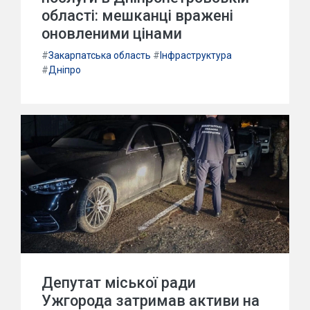
області: мешканці вражені
оновленими цінами
#
Закарпатська область
#
Інфраструктура
#
Дніпро
Депутат міської ради
Ужгорода затримав активи на