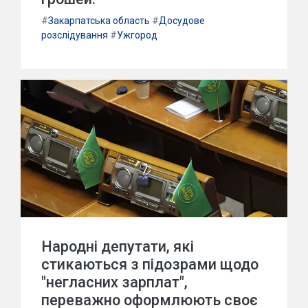
#
Закарпатська область
#
Досудове
розслідування
#
Ужгород
Народні депутати, які
стикаються з підозрами щодо
"негласних зарплат",
переважно оформлюють своє