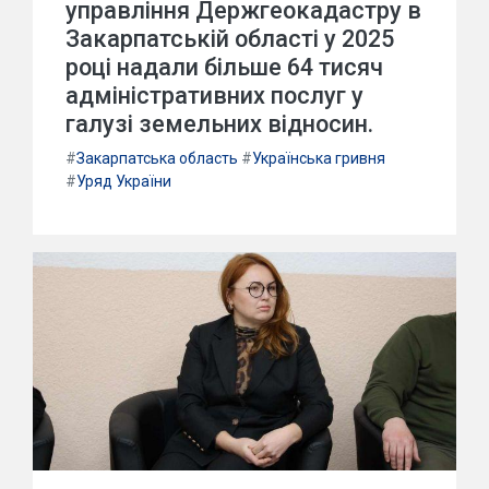
управління Держгеокадастру в
Закарпатській області у 2025
році надали більше 64 тисяч
адміністративних послуг у
галузі земельних відносин.
#
Закарпатська область
#
Українська гривня
#
Уряд України