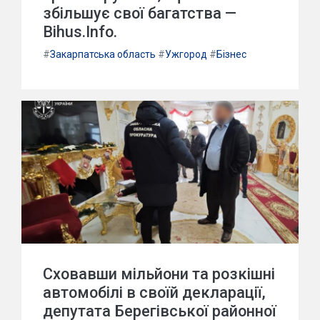
збільшує свої багатства —
Bihus.Info.
#
Закарпатська область
#
Ужгород
#
Бізнес
Сховавши мільйони та розкішні
автомобілі в своїй декларації,
депутата Берегівської районної