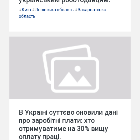
#
Київ
#
Львівська область
#
Закарпатська
область
В Україні суттєво оновили дані
про заробітні плати: хто
отримуватиме на 30% вищу
оплату праці.