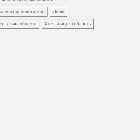
равоохоронний орган
Львів
еркаська область
Хмельницька область