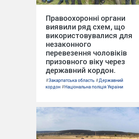
Правоохоронні органи
виявили ряд схем, що
використовувалися для
незаконного
перевезення чоловіків
призовного віку через
державний кордон.
#
Закарпатська область
#
Державний
кордон
#
Національна поліція України