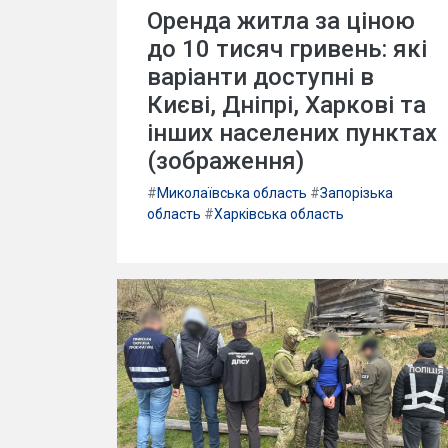
Оренда житла за ціною
до 10 тисяч гривень: які
варіанти доступні в
Києві, Дніпрі, Харкові та
інших населених пунктах
(зображення)
#
Миколаївська область
#
Запорізька
область
#
Харківська область