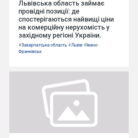
Львівська область займає
провідні позиції: де
спостерігаються найвищі ціни
на комерційну нерухомість у
західному регіоні України.
#
Закарпатська область
#
Львів
#
Івано-
Франківськ