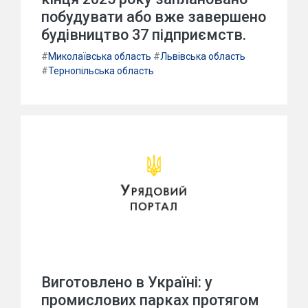
побудувати або вже завершено
будівництво 37 підприємств.
#
Миколаївська область
#
Львівська область
#
Тернопільська область
Виготовлено в Україні: у
промислових парках протягом