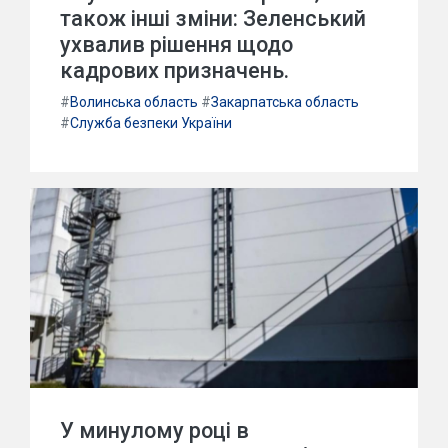
також інші зміни: Зеленський
ухвалив рішення щодо
кадрових призначень.
#
Волинська область
#
Закарпатська область
#
Служба безпеки України
У минулому році в