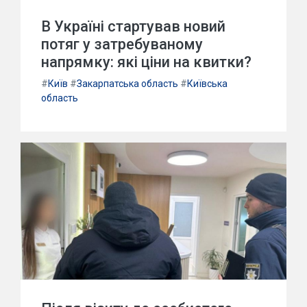
В Україні стартував новий
потяг у затребуваному
напрямку: які ціни на квитки?
#
Київ
#
Закарпатська область
#
Київська
область