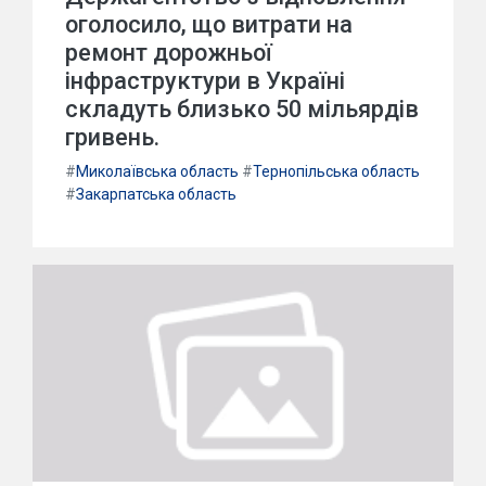
оголосило, що витрати на
ремонт дорожньої
інфраструктури в Україні
складуть близько 50 мільярдів
гривень.
#
Миколаївська область
#
Тернопільська область
#
Закарпатська область