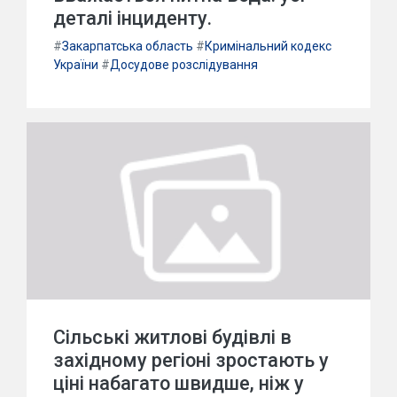
деталі інциденту.
#
Закарпатська область
#
Кримінальний кодекс
України
#
Досудове розслідування
Сільські житлові будівлі в
західному регіоні зростають у
ціні набагато швидше, ніж у