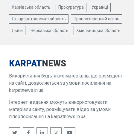
Харківська область
Прокуратура
Українці
Дніпропетровська область
Правоохоронний орган
Львів
Черкаська область
Хмельницька область
KARPAT
NEWS
Використання будь-яких матеріалів, що розміщені
на сайті, дозволяється за умови посилання на
karpatnews.in.ua
Інтернет-видання можуть використовувати
матеріали сайту, розміщувати відео за умови
гіперпосилання на karpatnews.in.ua