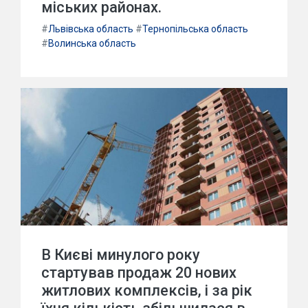
міських районах.
#
Львівська область
#
Тернопільська область
#
Волинська область
В Києві минулого року
стартував продаж 20 нових
житлових комплексів, і за рік