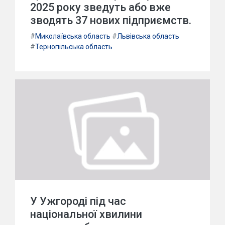
2025 року зведуть або вже
зводять 37 нових підприємств.
#
Миколаївська область
#
Львівська область
#
Тернопільська область
У Ужгороді під час
національної хвилини