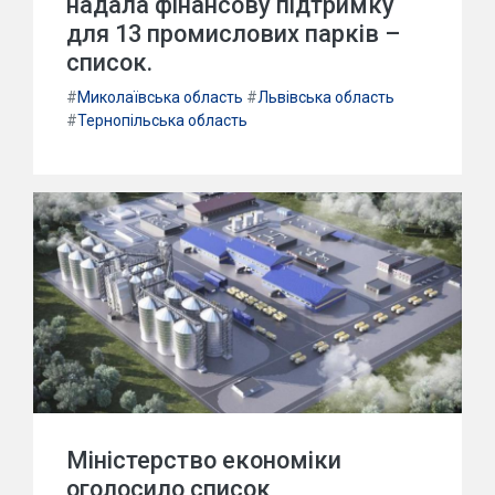
надала фінансову підтримку
для 13 промислових парків –
список.
#
Миколаївська область
#
Львівська область
#
Тернопільська область
Міністерство економіки
оголосило список