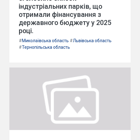
індустріальних парків, що
отримали фінансування з
державного бюджету у 2025
році.
#
Миколаївська область
#
Львівська область
#
Тернопільська область