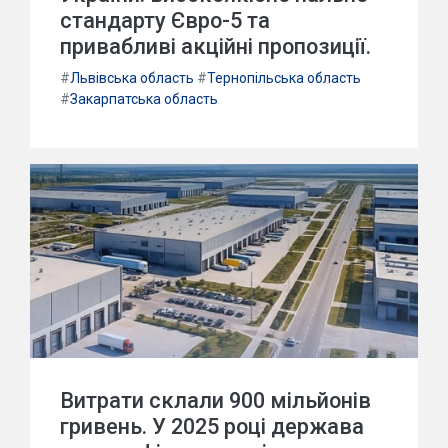
стандарту Євро-5 та
привабливі акційні пропозиції.
#
Львівська область
#
Тернопільська область
#
Закарпатська область
Витрати склали 900 мільйонів
гривень. У 2025 році держава