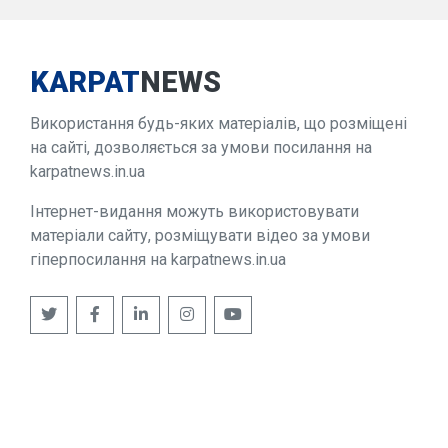
KARPAT
NEWS
Використання будь-яких матеріалів, що розміщені
на сайті, дозволяється за умови посилання на
karpatnews.in.ua
Інтернет-видання можуть використовувати
матеріали сайту, розміщувати відео за умови
гіперпосилання на karpatnews.in.ua