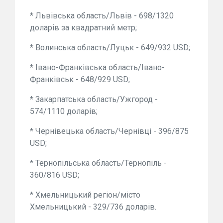
* Львівська область/Львів - 698/1320
доларів за квадратний метр;
* Волинська область/Луцьк - 649/932 USD;
* Івано-Франківська область/Івано-
Франківськ - 648/929 USD;
* Закарпатська область/Ужгород -
574/1110 доларів;
* Чернівецька область/Чернівці - 396/875
USD;
* Тернопільська область/Тернопіль -
360/816 USD;
* Хмельницький регіон/місто
Хмельницький - 329/736 доларів.