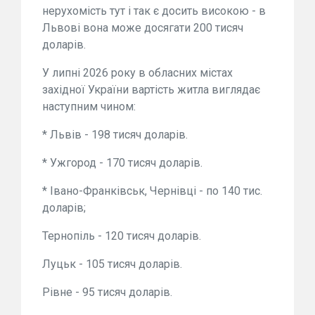
нерухомість тут і так є досить високою - в
Львові вона може досягати 200 тисяч
доларів.
У липні 2026 року в обласних містах
західної України вартість житла виглядає
наступним чином:
* Львів - 198 тисяч доларів.
* Ужгород - 170 тисяч доларів.
* Івано-Франківськ, Чернівці - по 140 тис.
доларів;
Тернопіль - 120 тисяч доларів.
Луцьк - 105 тисяч доларів.
Рівне - 95 тисяч доларів.