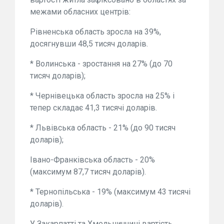
межами обласних центрів:
Рівненська область зросла на 39%,
досягнувши 48,5 тисяч доларів.
* Волинська - зростання на 27% (до 70
тисяч доларів);
* Чернівецька область зросла на 25% і
тепер складає 41,3 тисячі доларів.
* Львівська область - 21% (до 90 тисяч
доларів);
Івано-Франківська область - 20%
(максимум 87,7 тисяч доларів).
* Тернопільська - 19% (максимум 43 тисячі
доларів).
У Закарпатті та Хмельниччині вартість