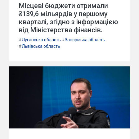
Місцеві бюджети отримали
₴139,6 мільярдів у першому
кварталі, згідно з інформацією
від Міністерства фінансів.
#
Луганська область
#
Запорізька область
#
Львівська область