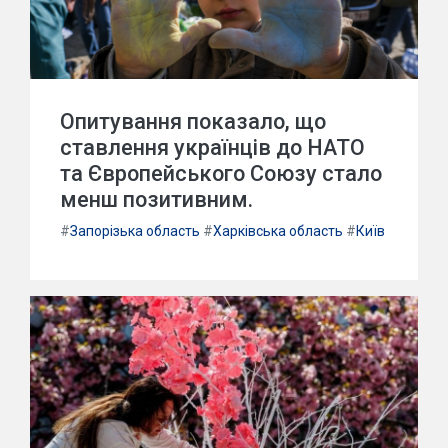
Опитування показало, що
ставлення українців до НАТО
та Європейського Союзу стало
менш позитивним.
#
Запорізька область
#
Харківська область
#
Київ