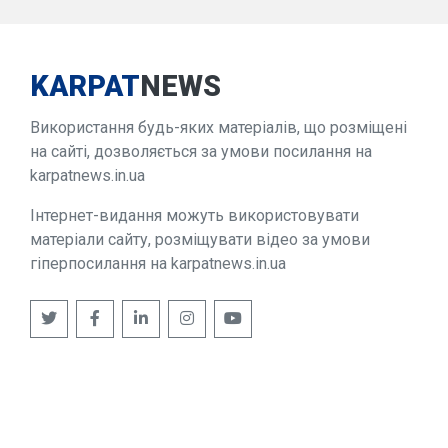
KARPAT
NEWS
Використання будь-яких матеріалів, що розміщені
на сайті, дозволяється за умови посилання на
karpatnews.in.ua
Інтернет-видання можуть використовувати
матеріали сайту, розміщувати відео за умови
гіперпосилання на karpatnews.in.ua