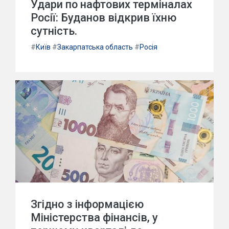
Удари по нафтових терміналах
Росії: Буданов відкрив їхню
сутність.
#
Київ
#
Закарпатська область
#
Росія
Згідно з інформацією
Міністерства фінансів, у