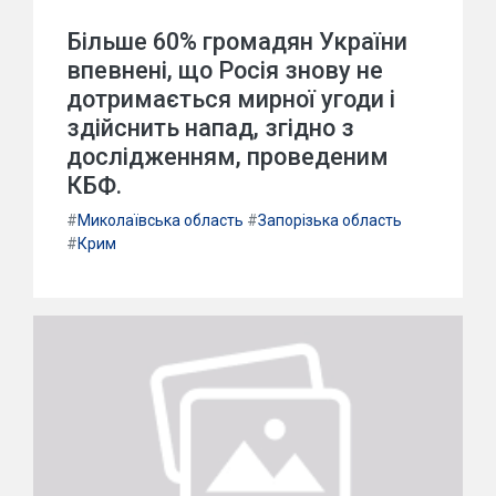
Більше 60% громадян України
впевнені, що Росія знову не
дотримається мирної угоди і
здійснить напад, згідно з
дослідженням, проведеним
КБФ.
#
Миколаївська область
#
Запорізька область
#
Крим