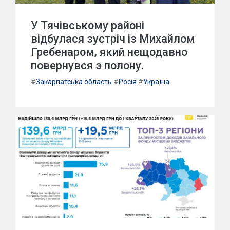
У Тячівському районі
відбулася зустріч із Михайлом
Гребенаром, який нещодавно
повернувся з полону.
#
Закарпатська область
#
Росія
#
Україна