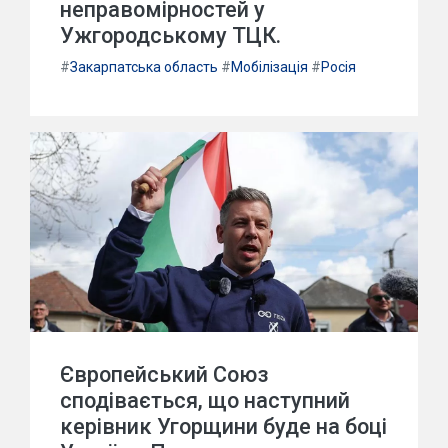
неправомірностей у
Ужгородському ТЦК.
#
Закарпатська область
#
Мобілізація
#
Росія
Європейський Союз
сподівається, що наступний
керівник Угорщини буде на боці