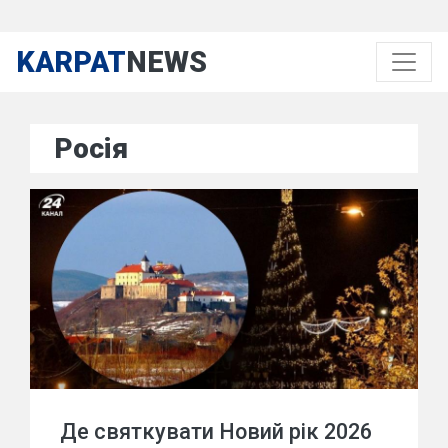
KARPAT
NEWS
Росія
Де святкувати Новий рік 2026