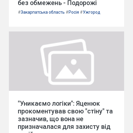
без обмежень - Подорожі
#
Закарпатська область
#
Росія
#
Ужгород
"Уникаємо логіки": Яценюк
прокоментував свою "стіну" та
зазначив, що вона не
призначалася для захисту від