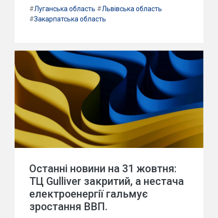
#
Луганська область
#
Львівська область
#
Закарпатська область
Останні новини на 31 жовтня:
ТЦ Gulliver закритий, а нестача
електроенергії гальмує
зростання ВВП.