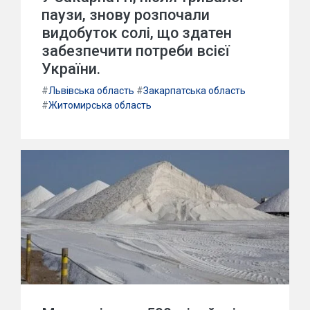
паузи, знову розпочали
видобуток солі, що здатен
забезпечити потреби всієї
України.
#
Львівська область
#
Закарпатська область
#
Житомирська область