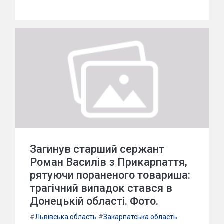
Загинув старший сержант
Роман Василів з Прикарпаття,
рятуючи пораненого товариша:
трагічний випадок стався в
Донецькій області. Фото.
#
Львівська область
#
Закарпатська область