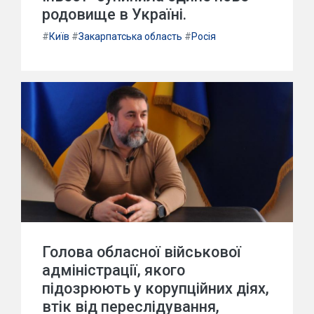
родовище в Україні.
#
Київ
#
Закарпатська область
#
Росія
Голова обласної військової
адміністрації, якого
підозрюють у корупційних діях,
втік від переслідування,