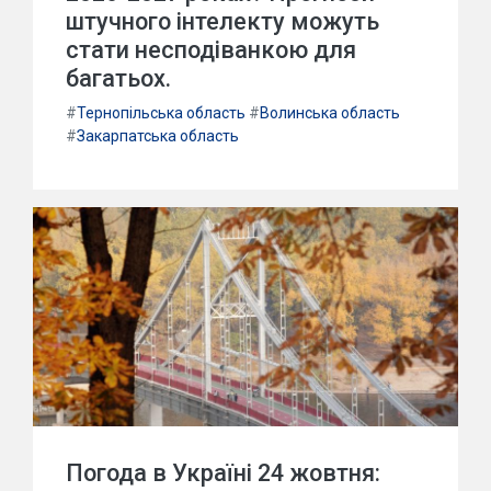
штучного інтелекту можуть
стати несподіванкою для
багатьох.
#
Тернопільська область
#
Волинська область
#
Закарпатська область
Погода в Україні 24 жовтня: