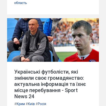
область
Українські футболісти, які
змінили своє громадянство:
актуальна інформація та їхнє
місце перебування - Sport
News 24
#
Крим
#
Київ
#
Росія