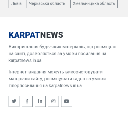
Львів
Черкаська область
Хмельницька область
KARPAT
NEWS
Використання будь-яких матеріалів, що розміщені
на сайті, дозволяється за умови посилання на
karpatnews.in.ua
Інтернет-видання можуть використовувати
матеріали сайту, розміщувати відео за умови
гіперпосилання на karpatnews.in.ua