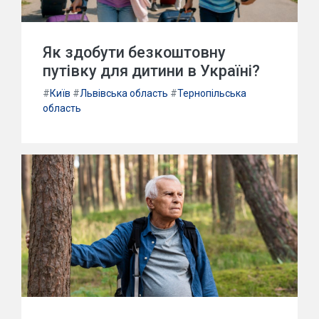
Як здобути безкоштовну
путівку для дитини в Україні?
#
Київ
#
Львівська область
#
Тернопільська
область