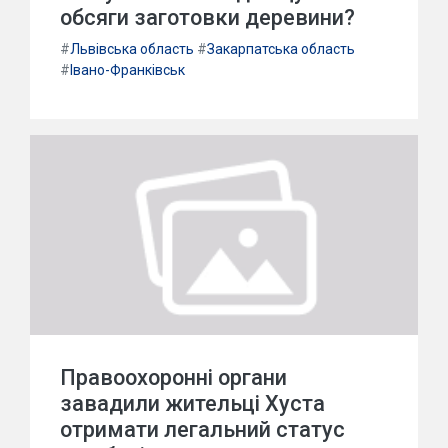
обсяги заготовки деревини?
#
Львівська область
#
Закарпатська область
#
Івано-Франківськ
Правоохоронні органи
завадили жительці Хуста
отримати легальний статус