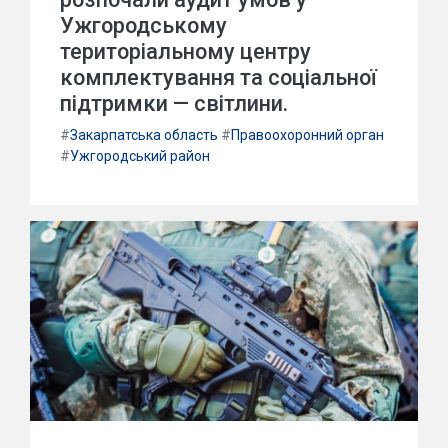
Ужгородському
територіальному центру
комплектування та соціальної
підтримки — світлини.
#
Закарпатська область
#
Правоохоронний орган
#
Ужгородський район