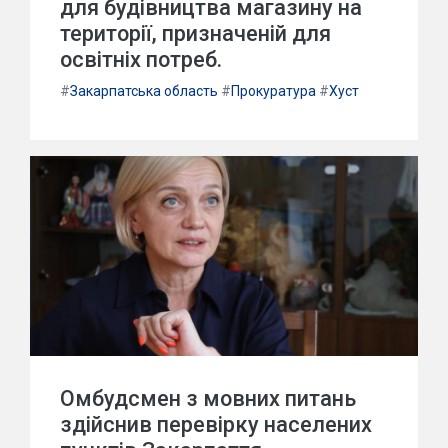
для будівництва магазину на
території, призначеній для
освітніх потреб.
#
Закарпатська область
#
Прокуратура
#
Хуст
Омбудсмен з мовних питань
здійснив перевірку населених