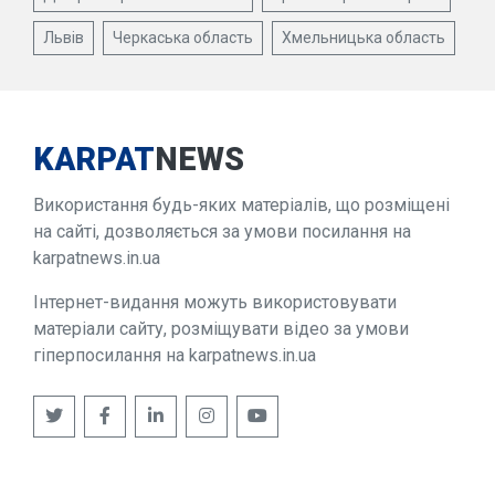
Львів
Черкаська область
Хмельницька область
KARPAT
NEWS
Використання будь-яких матеріалів, що розміщені
на сайті, дозволяється за умови посилання на
karpatnews.in.ua
Інтернет-видання можуть використовувати
матеріали сайту, розміщувати відео за умови
гіперпосилання на karpatnews.in.ua