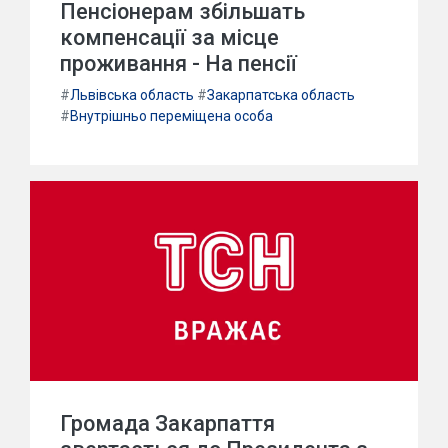
Пенсіонерам збільшать
компенсації за місце
проживання - На пенсії
#
Львівська область
#
Закарпатська область
#
Внутрішньо переміщена особа
Громада Закарпаття