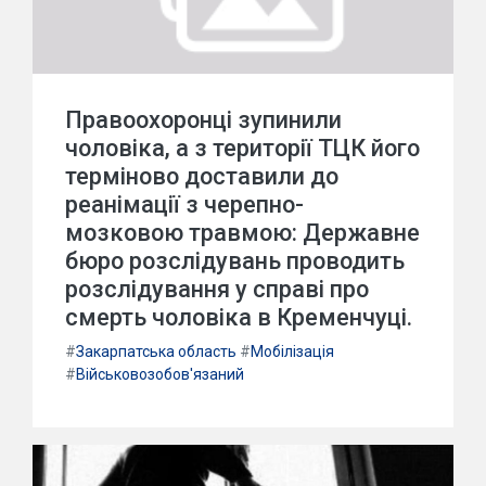
Правоохоронці зупинили
чоловіка, а з території ТЦК його
терміново доставили до
реанімації з черепно-
мозковою травмою: Державне
бюро розслідувань проводить
розслідування у справі про
смерть чоловіка в Кременчуці.
#
Закарпатська область
#
Мобілізація
#
Військовозобов'язаний