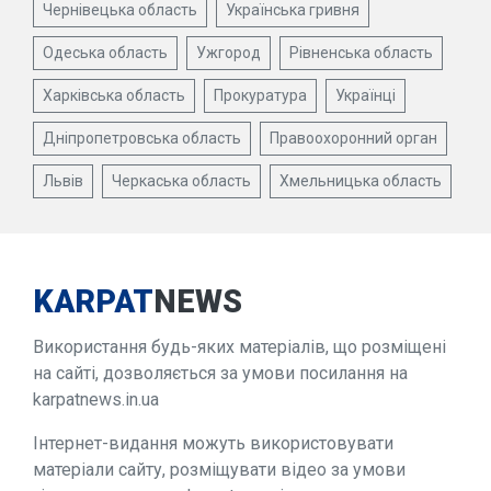
Чернівецька область
Українська гривня
Одеська область
Ужгород
Рівненська область
Харківська область
Прокуратура
Українці
Дніпропетровська область
Правоохоронний орган
Львів
Черкаська область
Хмельницька область
KARPAT
NEWS
Використання будь-яких матеріалів, що розміщені
на сайті, дозволяється за умови посилання на
karpatnews.in.ua
Інтернет-видання можуть використовувати
матеріали сайту, розміщувати відео за умови