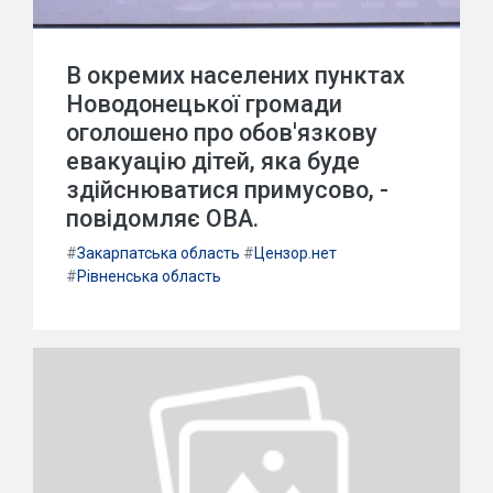
В окремих населених пунктах
Новодонецької громади
оголошено про обов'язкову
евакуацію дітей, яка буде
здійснюватися примусово, -
повідомляє ОВА.
#
Закарпатська область
#
Цензор.нет
#
Рівненська область