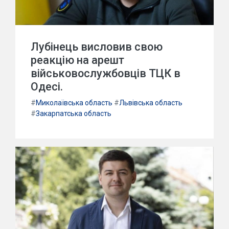
Лубінець висловив свою
реакцію на арешт
військовослужбовців ТЦК в
Одесі.
#
Миколаївська область
#
Львівська область
#
Закарпатська область