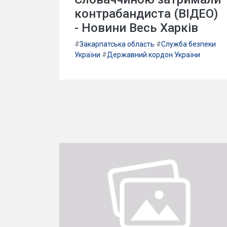
контрабандиста (ВІДЕО)
- Новини Весь Харків
#
Закарпатська область
#
Служба безпеки
України
#
Державний кордон України