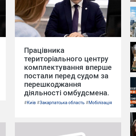
Працівника
територіального центру
комплектування вперше
постали перед судом за
перешкоджання
діяльності омбудсмена.
#
Київ
#
Закарпатська область
#
Мобілізація