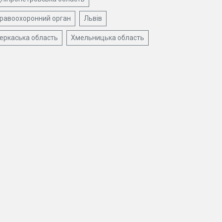
равоохоронний орган
Львів
еркаська область
Хмельницька область