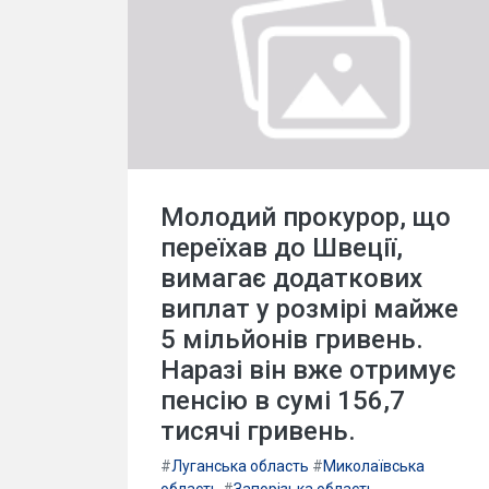
Молодий прокурор, що
переїхав до Швеції,
вимагає додаткових
виплат у розмірі майже
5 мільйонів гривень.
Наразі він вже отримує
пенсію в сумі 156,7
тисячі гривень.
#
Луганська область
#
Миколаївська