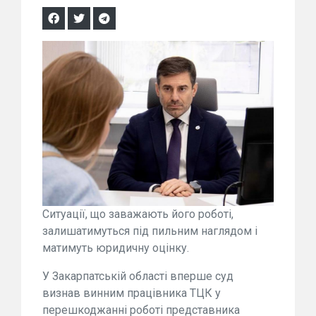
Ситуації, що заважають його роботі,
залишатимуться під пильним наглядом і
матимуть юридичну оцінку.
У Закарпатській області вперше суд
визнав винним працівника ТЦК у
перешкоджанні роботі представника