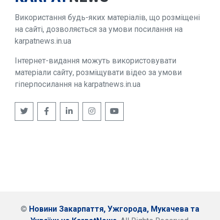
Використання будь-яких матеріалів, що розміщені
на сайті, дозволяється за умови посилання на
karpatnews.in.ua
Інтернет-видання можуть використовувати
матеріали сайту, розміщувати відео за умови
гіперпосилання на karpatnews.in.ua
©
Новини Закарпаття, Ужгорода, Мукачева та