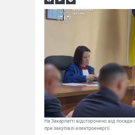
На Закарпатті відсторонено від посади
при закупівлі електроенергії.