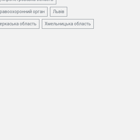
равоохоронний орган
Львів
еркаська область
Хмельницька область