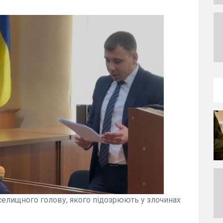
 селищного голову, якого підозрюють у злочинах