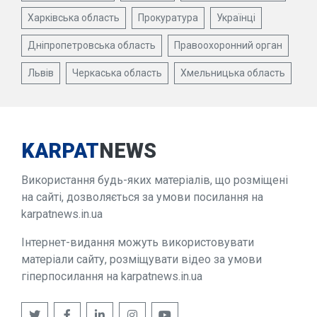
Харківська область
Прокуратура
Українці
Дніпропетровська область
Правоохоронний орган
Львів
Черкаська область
Хмельницька область
KARPAT
NEWS
Використання будь-яких матеріалів, що розміщені
на сайті, дозволяється за умови посилання на
karpatnews.in.ua
Інтернет-видання можуть використовувати
матеріали сайту, розміщувати відео за умови
гіперпосилання на karpatnews.in.ua