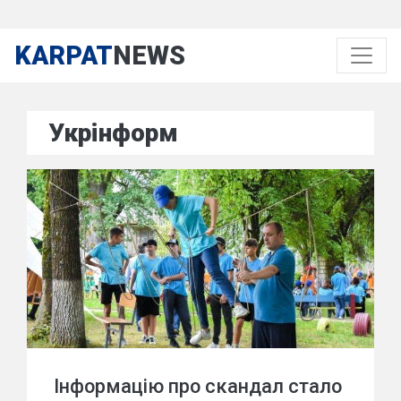
KARPAT
NEWS
Укрінформ
Інформацію про скандал стало