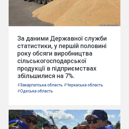
За даними Державної служби
статистики, у першій половині
року обсяги виробництва
сільськогосподарської
продукції в підприємствах
збільшилися на 7%.
#
Закарпатська область
#
Черкаська область
#
Одеська область