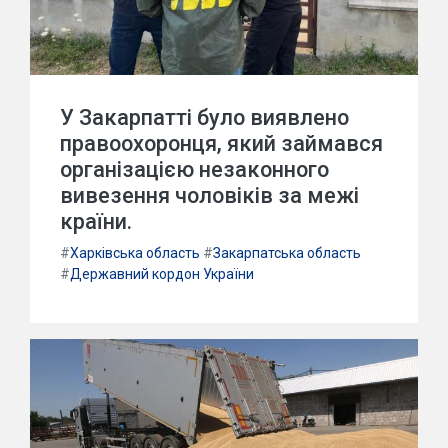
У Закарпатті було виявлено
правоохоронця, який займався
організацією незаконного
вивезення чоловіків за межі
країни.
#
Харківська область
#
Закарпатська область
#
Державний кордон України