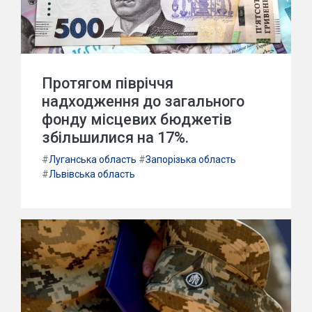
Протягом півріччя
надходження до загального
фонду місцевих бюджетів
збільшилися на 17%.
#
Луганська область
#
Запорізька область
#
Львівська область