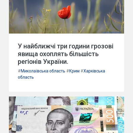
У найближчі три години грозові
явища охоплять більшість
регіонів України.
#
Миколаївська область
#
Крим
#
Харківська
область