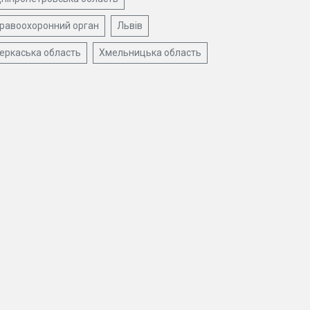
равоохоронний орган
Львів
еркаська область
Хмельницька область