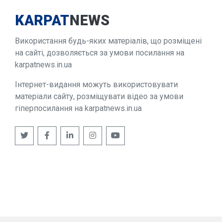
KARPAT
NEWS
Використання будь-яких матеріалів, що розміщені
на сайті, дозволяється за умови посилання на
karpatnews.in.ua
Інтернет-видання можуть використовувати
матеріали сайту, розміщувати відео за умови
гіперпосилання на karpatnews.in.ua