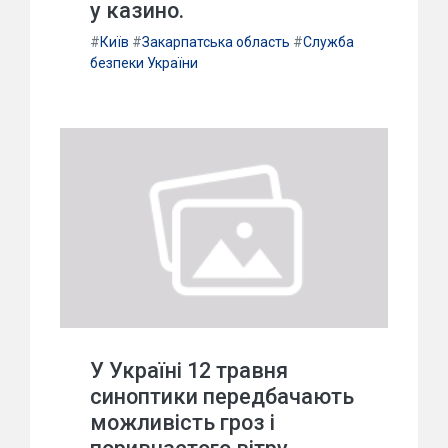
у казино.
#
Київ
#
Закарпатська область
#
Служба
безпеки України
У Україні 12 травня
синоптики передбачають
можливість гроз і