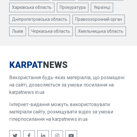
Харківська область
Прокуратура
Українці
Дніпропетровська область
Правоохоронний орган
Львів
Черкаська область
Хмельницька область
KARPAT
NEWS
Використання будь-яких матеріалів, що розміщені
на сайті, дозволяється за умови посилання на
karpatnews.in.ua
Інтернет-видання можуть використовувати
матеріали сайту, розміщувати відео за умови
гіперпосилання на karpatnews.in.ua