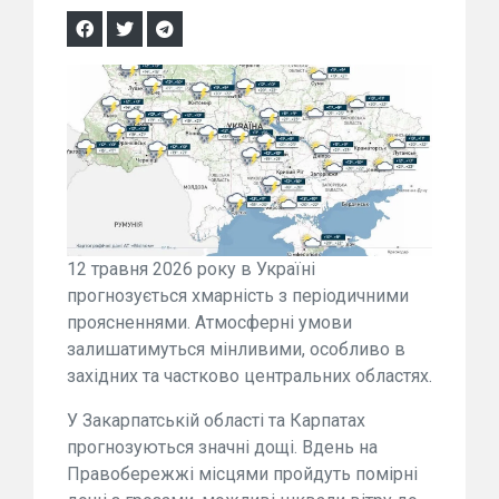
12 травня 2026 року в Україні
прогнозується хмарність з періодичними
проясненнями. Атмосферні умови
залишатимуться мінливими, особливо в
західних та частково центральних областях.
У Закарпатській області та Карпатах
прогнозуються значні дощі. Вдень на
Правобережжі місцями пройдуть помірні