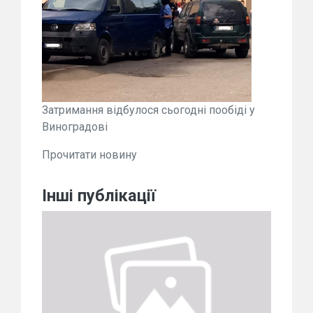
Затримання відбулося сьогодні пообіді у
Виноградові
Прочитати новину
Інші публікації