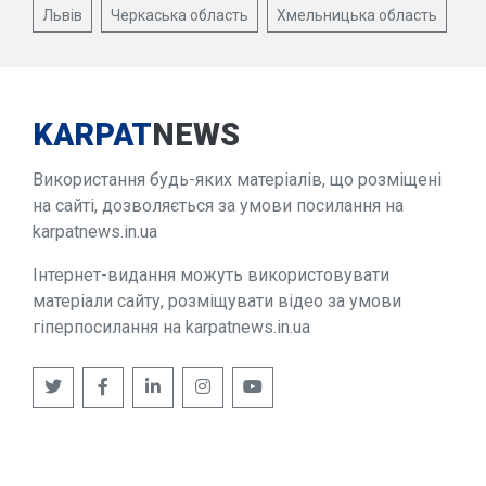
Львів
Черкаська область
Хмельницька область
KARPAT
NEWS
Використання будь-яких матеріалів, що розміщені
на сайті, дозволяється за умови посилання на
karpatnews.in.ua
Інтернет-видання можуть використовувати
матеріали сайту, розміщувати відео за умови
гіперпосилання на karpatnews.in.ua