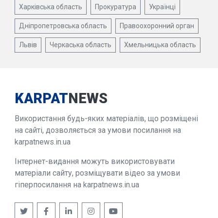
Харківська область
Прокуратура
Українці
Дніпропетровська область
Правоохоронний орган
Львів
Черкаська область
Хмельницька область
KARPAT
NEWS
Використання будь-яких матеріалів, що розміщені
на сайті, дозволяється за умови посилання на
karpatnews.in.ua
Інтернет-видання можуть використовувати
матеріали сайту, розміщувати відео за умови
гіперпосилання на karpatnews.in.ua