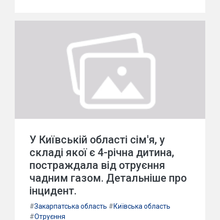
У Київській області сім'я, у
складі якої є 4-річна дитина,
постраждала від отруєння
чадним газом. Детальніше про
інцидент.
#
Закарпатська область
#
Київська область
#
Отруєння