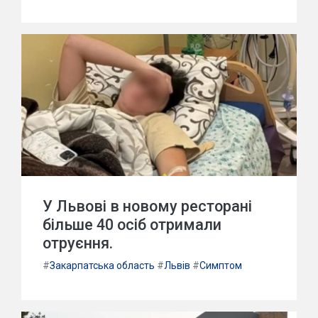
У Львові в новому ресторані
більше 40 осіб отримали
отруєння.
#
Закарпатська область
#
Львів
#
Симптом