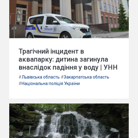
Трагічний інцидент в
аквапарку: дитина загинула
внаслідок падіння у воду | УНН
#
Львівська область
#
Закарпатська область
#
Національна поліція України