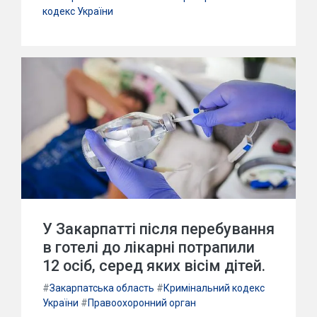
кодекс України
У Закарпатті після перебування
в готелі до лікарні потрапили
12 осіб, серед яких вісім дітей.
#
Закарпатська область
#
Кримінальний кодекс
України
#
Правоохоронний орган