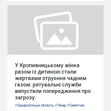
У Кропивницькому жінка
разом із дитиною стали
жертвами отруєння чадним
газом: рятувальні служби
випустили попередження про
загрозу.
#
Закарпатська область
#
Лікар
#
Симптом