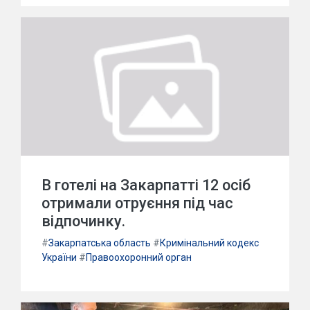
В готелі на Закарпатті 12 осіб
отримали отруєння під час
відпочинку.
#
Закарпатська область
#
Кримінальний кодекс
України
#
Правоохоронний орган