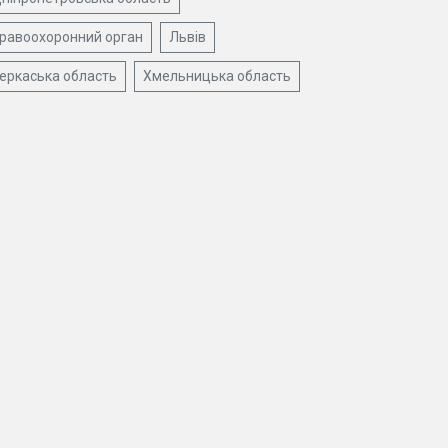
равоохоронний орган
Львів
еркаська область
Хмельницька область