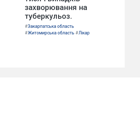
захворювання на
туберкульоз.
#
Закарпатська область
#
Житомирська область
#
Лікар