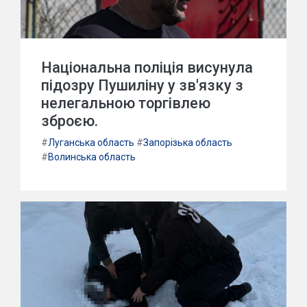
Національна поліція висунула
підозру Пушиліну у зв'язку з
нелегальною торгівлею
зброєю.
#
Луганська область
#
Запорізька область
#
Волинська область