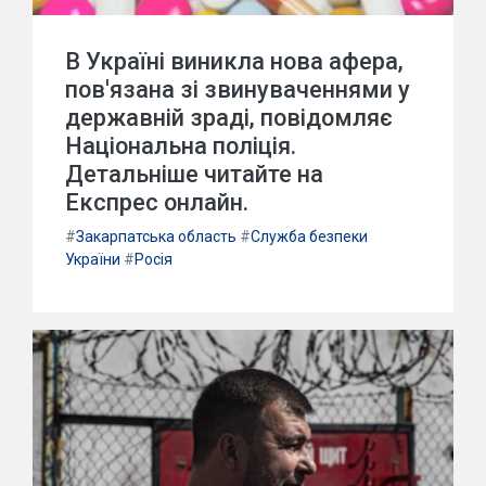
В Україні виникла нова афера,
пов'язана зі звинуваченнями у
державній зраді, повідомляє
Національна поліція.
Детальніше читайте на
Експрес онлайн.
#
Закарпатська область
#
Служба безпеки
України
#
Росія