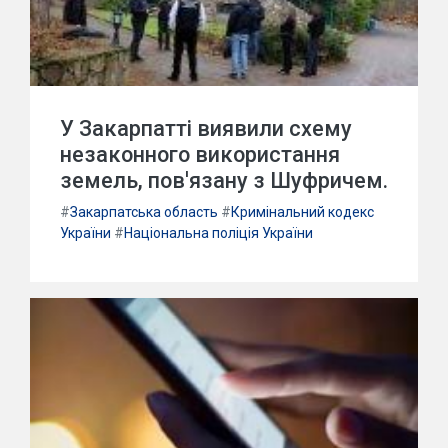
У Закарпатті виявили схему
незаконного використання
земель, пов'язану з Шуфричем.
#
Закарпатська область
#
Кримінальний кодекс
України
#
Національна поліція України