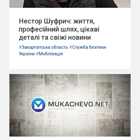
Нестор Шуфрич: життя,
професійний шлях, цікаві
деталі та свіжі новини
#
Закарпатська область
#
Служба безпеки
України
#
Мобілізація