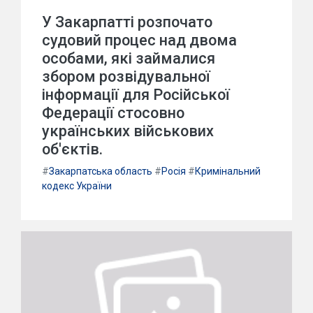
У Закарпатті розпочато
судовий процес над двома
особами, які займалися
збором розвідувальної
інформації для Російської
Федерації стосовно
українських військових
об'єктів.
#
Закарпатська область
#
Росія
#
Кримінальний
кодекс України