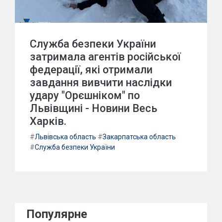
Служба безпеки України
затримала агентів російської
федерації, які отримали
завдання вивчити наслідки
удару "Орєшніком" по
Львівщині - Новини Весь
Харків.
#
Львівська область
#
Закарпатська область
#
Служба безпеки України
Популярне