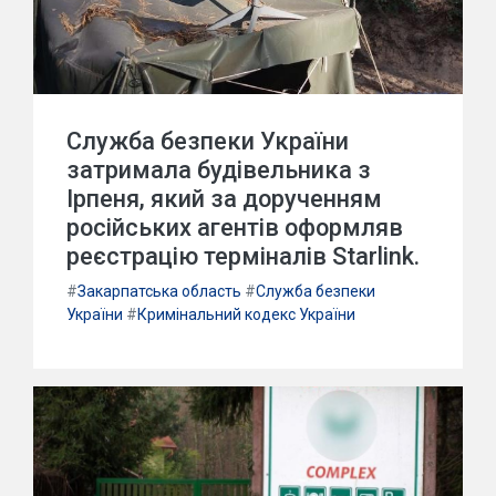
Служба безпеки України
затримала будівельника з
Ірпеня, який за дорученням
російських агентів оформляв
реєстрацію терміналів Starlink.
#
Закарпатська область
#
Служба безпеки
України
#
Кримінальний кодекс України