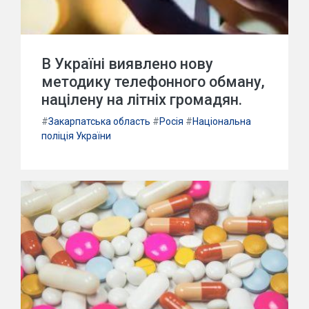
В Україні виявлено нову
методику телефонного обману,
націлену на літніх громадян.
#
Закарпатська область
#
Росія
#
Національна
поліція України