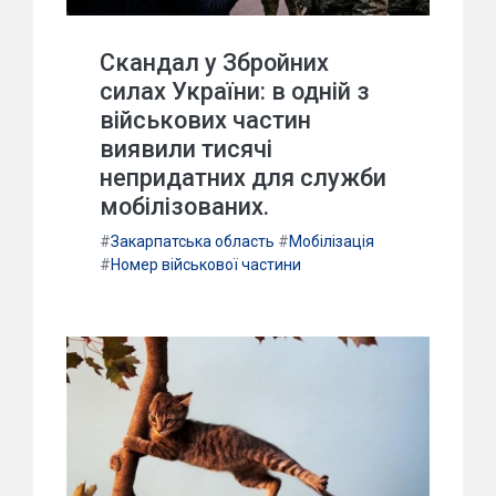
Скандал у Збройних
силах України: в одній з
військових частин
виявили тисячі
непридатних для служби
мобілізованих.
#
Закарпатська область
#
Мобілізація
#
Номер військової частини