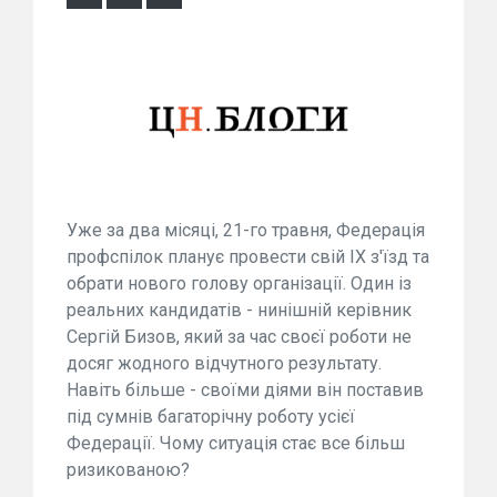
Уже за два місяці, 21-го травня, Федерація
профспілок планує провести свій ІХ з'їзд та
обрати нового голову організації. Один із
реальних кандидатів - нинішній керівник
Сергій Бизов, який за час своєї роботи не
досяг жодного відчутного результату.
Навіть більше - своїми діями він поставив
під сумнів багаторічну роботу усієї
Федерації. Чому ситуація стає все більш
ризикованою?