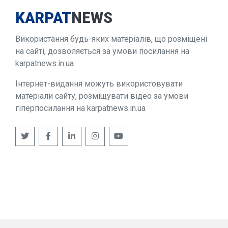
KARPAT
NEWS
Використання будь-яких матеріалів, що розміщені
на сайті, дозволяється за умови посилання на
karpatnews.in.ua
Інтернет-видання можуть використовувати
матеріали сайту, розміщувати відео за умови
гіперпосилання на karpatnews.in.ua