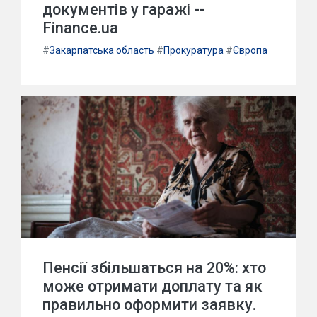
документів у гаражі --
Finance.ua
#
Закарпатська область
#
Прокуратура
#
Європа
Пенсії збільшаться на 20%: хто
може отримати доплату та як
правильно оформити заявку.