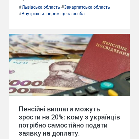
#
Львівська область
#
Закарпатська область
#
Внутрішньо переміщена особа
Пенсійні виплати можуть
зрости на 20%: кому з українців
потрібно самостійно подати
заявку на доплату.