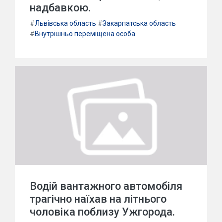
надбавкою.
#
Львівська область
#
Закарпатська область
#
Внутрішньо переміщена особа
Водій вантажного автомобіля
трагічно наїхав на літнього
чоловіка поблизу Ужгорода.