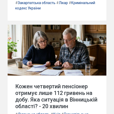
#
Закарпатська область
#
Лікар
#
Кримінальний
кодекс України
Кожен четвертий пенсіонер
отримує лише 112 гривень на
добу. Яка ситуація в Вінницькій
області? - 20 хвилин