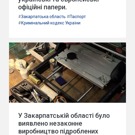
офіційні папери.
#
Закарпатська область
#
Паспорт
#
Кримінальний кодекс України
У Закарпатській області було
виявлено незаконне
виробництво підроблених