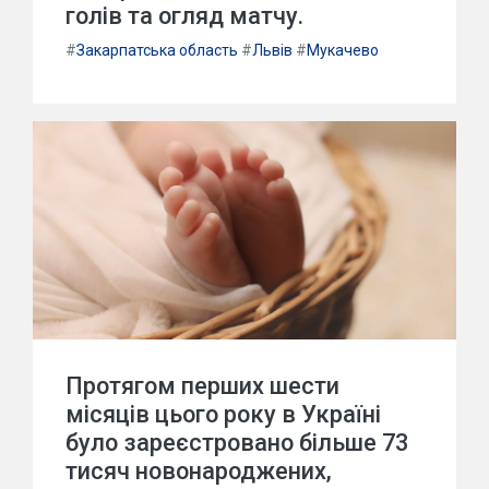
голів та огляд матчу.
#
Закарпатська область
#
Львів
#
Мукачево
Протягом перших шести
місяців цього року в Україні
було зареєстровано більше 73
тисяч новонароджених,