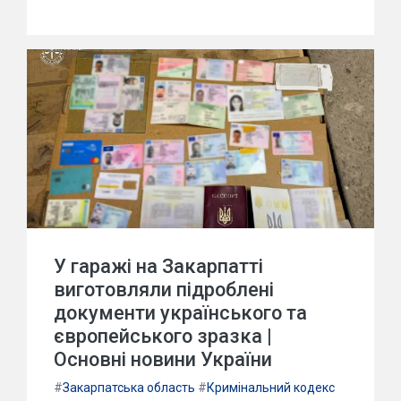
У гаражі на Закарпатті
виготовляли підроблені
документи українського та
європейського зразка |
Основні новини України
#
Закарпатська область
#
Кримінальний кодекс