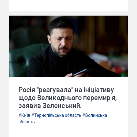
Росія "реагувала" на ініціативу
щодо Великоднього перемир'я,
заявив Зеленський.
#
Київ
#
Тернопільська область
#
Волинська
область