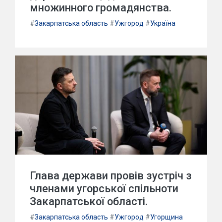
множинного громадянства.
#
Закарпатська область
#
Ужгород
#
Україна
Глава держави провів зустріч з
членами угорської спільноти
Закарпатської області.
#
Закарпатська область
#
Ужгород
#
Угорщина