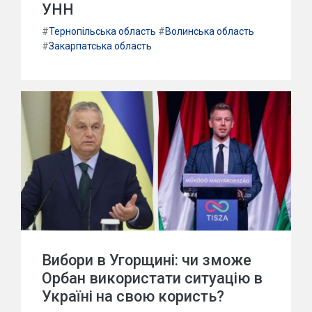
УНН
#
Тернопільська область
#
Волинська область
#
Закарпатська область
Вибори в Угорщині: чи зможе
Орбан використати ситуацію в
Україні на свою користь?