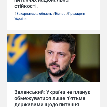
стійкості.
#
Закарпатська область
#
Бізнес
#
Президент
України
Зеленський: Україна не планує
обмежуватися лише п'ятьма
державами щодо питання