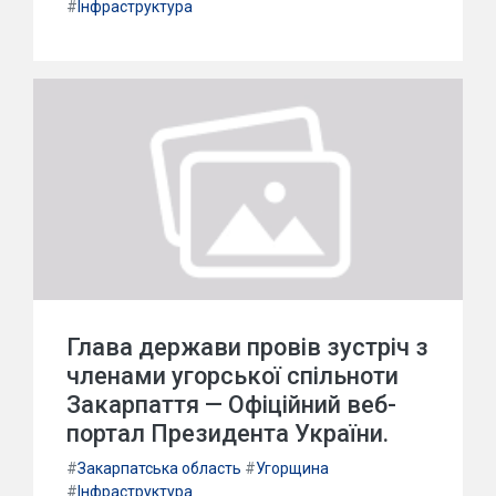
#
Інфраструктура
Глава держави провів зустріч з
членами угорської спільноти
Закарпаття — Офіційний веб-
портал Президента України.
#
Закарпатська область
#
Угорщина
#
Інфраструктура