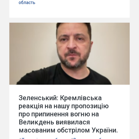
область
Зеленський: Кремлівська
реакція на нашу пропозицію
про припинення вогню на
Великдень виявилася
масованим обстрілом України.