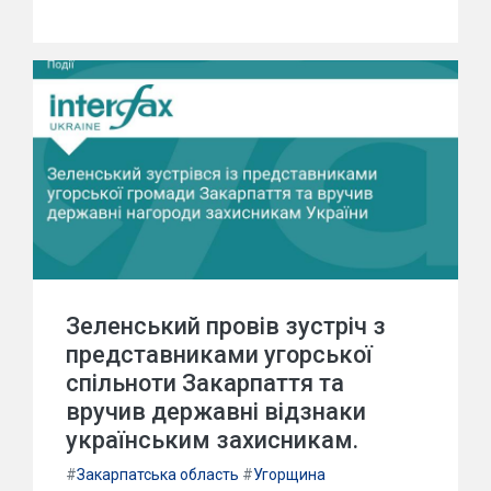
Зеленський провів зустріч з
представниками угорської
спільноти Закарпаття та
вручив державні відзнаки
українським захисникам.
#
Закарпатська область
#
Угорщина