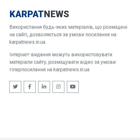
KARPAT
NEWS
Використання будь-яких матеріалів, що розміщені
на сайті, дозволяється за умови посилання на
karpatnews.in.ua
Інтернет-видання можуть використовувати
матеріали сайту, розміщувати відео за умови
гіперпосилання на karpatnews.in.ua