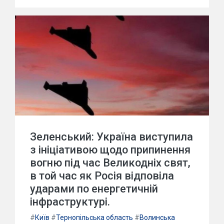
Зеленський: Україна виступила
з ініціативою щодо припинення
вогню під час Великодніх свят,
в той час як Росія відповіла
ударами по енергетичній
інфраструктурі.
#
Київ
#
Тернопільська область
#
Волинська