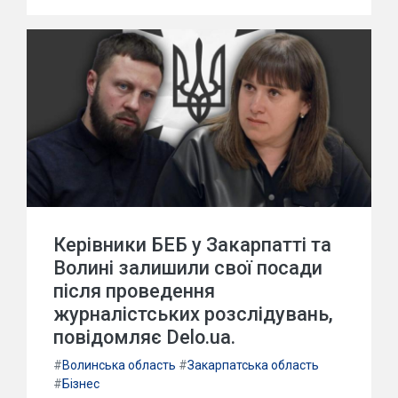
Керівники БЕБ у Закарпатті та
Волині залишили свої посади
після проведення
журналістських розслідувань,
повідомляє Delo.ua.
#
Волинська область
#
Закарпатська область
#
Бізнес