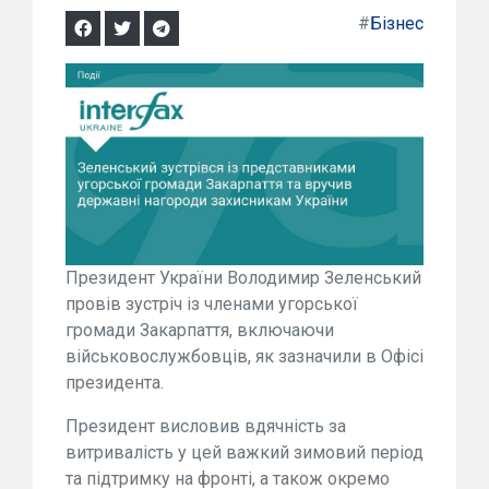
#
Бізнес
Президент України Володимир Зеленський
провів зустріч із членами угорської
громади Закарпаття, включаючи
військовослужбовців, як зазначили в Офісі
президента.
Президент висловив вдячність за
витривалість у цей важкий зимовий період
та підтримку на фронті, а також окремо