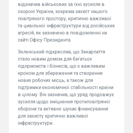
відзначив військових за їхні зусилля в
охороні України, зокрема захист нашого
повітряного простору, критично важливої
та цивільної інфраструктури від російських
агресій, як зазначено в повідомленні на
сайті Офісу Президента.
Зеленський підкреслив, що Закарпаття
стало новим домом для багатьох
підприємств і бізнесів, що є важливим
кроком для збереження та створення
нових робочих місць, а також для
підтримки економічної стабільності країни
в цілому. Він зазначив, що уряд продовжує
зусилля щодо зміцнення протиповітряної
оборони та активно шукає фінансування
для захисту критично важливої
інфраструктури.