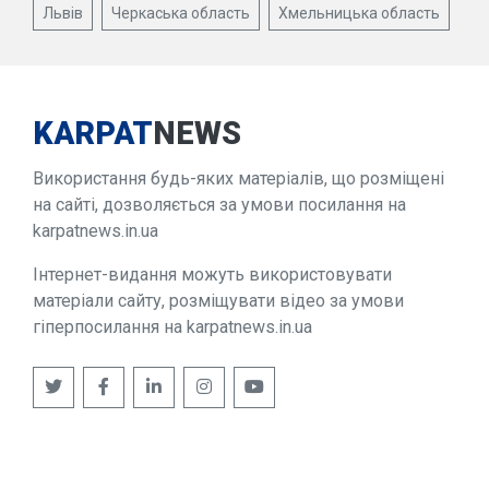
Львів
Черкаська область
Хмельницька область
KARPAT
NEWS
Використання будь-яких матеріалів, що розміщені
на сайті, дозволяється за умови посилання на
karpatnews.in.ua
Інтернет-видання можуть використовувати
матеріали сайту, розміщувати відео за умови
гіперпосилання на karpatnews.in.ua