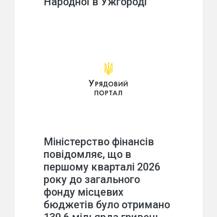
Народної в Ужгороді
Міністерство фінансів
повідомляє, що в
першому кварталі 2026
року до загального
фонду місцевих
бюджетів було отримано