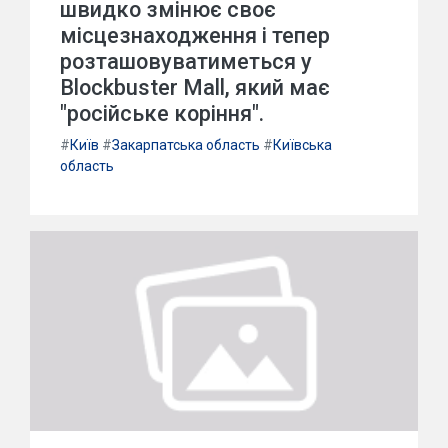
швидко змінює своє
місцезнаходження і тепер
розташовуватиметься у
Blockbuster Mall, який має
"російське коріння".
#
Київ
#
Закарпатська область
#
Київська
область