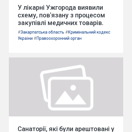
У лікарні Ужгорода виявили
схему, пов'язану з процесом
закупівлі медичних товарів.
#
Закарпатська область
#
Кримінальний кодекс
України
#
Правоохоронний орган
Санаторії, які були арештовані у