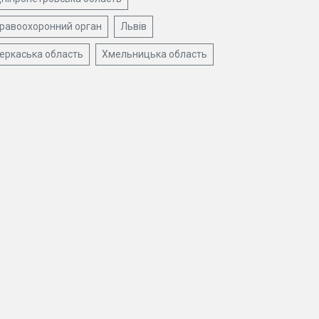
равоохоронний орган
Львів
еркаська область
Хмельницька область