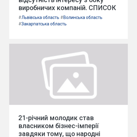
виробничих компаній. СПИСОК
#
Львівська область
#
Волинська область
#
Закарпатська область
21-річний молодик став
власником бізнес-імперії
завдяки тому, що народні