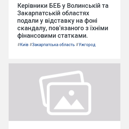
Керівники БЕБ у Волинській та
Закарпатській областях
подали у відставку на фоні
скандалу, пов'язаного з їхніми
фінансовими статками.
#
Київ
#
Закарпатська область
#
Ужгород