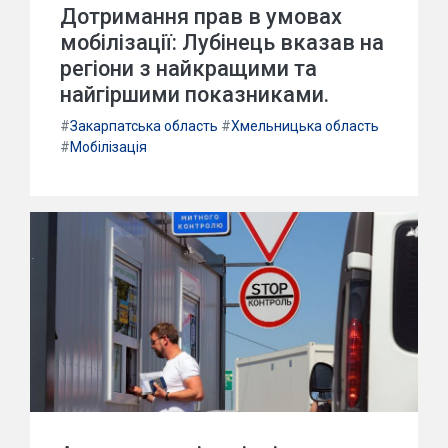
Дотримання прав в умовах
мобілізації: Лубінець вказав на
регіони з найкращими та
найгіршими показниками.
#
Закарпатська область
#
Хмельницька область
#
Мобілізація