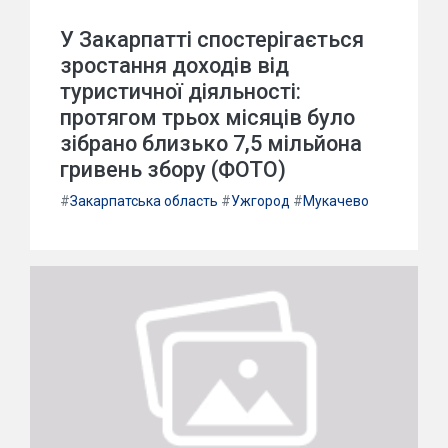
У Закарпатті спостерігається
зростання доходів від
туристичної діяльності:
протягом трьох місяців було
зібрано близько 7,5 мільйона
гривень збору (ФОТО)
#
Закарпатська область
#
Ужгород
#
Мукачево