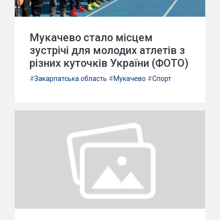
Мукачево стало місцем
зустрічі для молодих атлетів з
різних куточків України (ФОТО)
#
Закарпатська область
#
Мукачево
#
Спорт