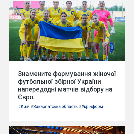
Знамените формування жіночої
футбольної збірної України
напередодні матчів відбору на
Євро.
#
Київ
#
Закарпатська область
#
Укрінформ