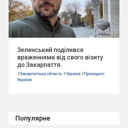
Зеленський поділився
враженнями від свого візиту
до Закарпаття.
#
Закарпатська область
#
Україна
#
Президент
України
Популярне