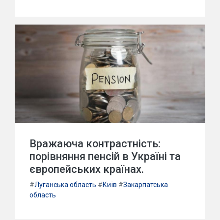
Вражаюча контрастність:
порівняння пенсій в Україні та
європейських країнах.
#
Луганська область
#
Київ
#
Закарпатська
область