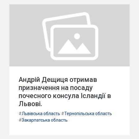
Андрій Дещиця отримав
призначення на посаду
почесного консула Ісландії в
Львові.
#
Львівська область
#
Тернопільська область
#
Закарпатська область