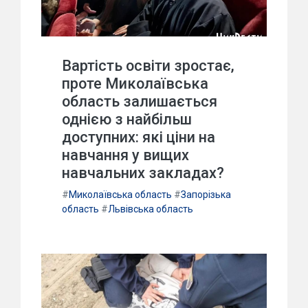
Вартість освіти зростає,
проте Миколаївська
область залишається
однією з найбільш
доступних: які ціни на
навчання у вищих
навчальних закладах?
#
Миколаївська область
#
Запорізька
область
#
Львівська область