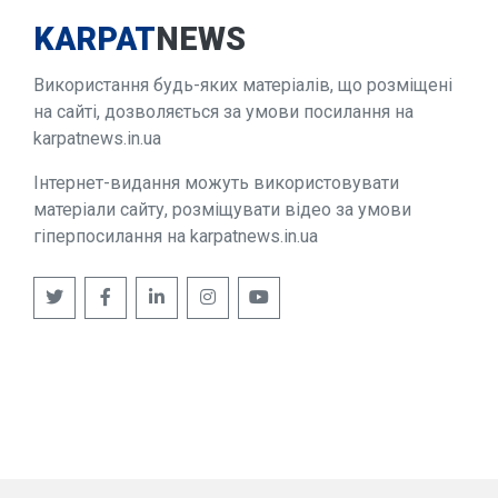
KARPAT
NEWS
Використання будь-яких матеріалів, що розміщені
на сайті, дозволяється за умови посилання на
karpatnews.in.ua
Інтернет-видання можуть використовувати
матеріали сайту, розміщувати відео за умови
гіперпосилання на karpatnews.in.ua