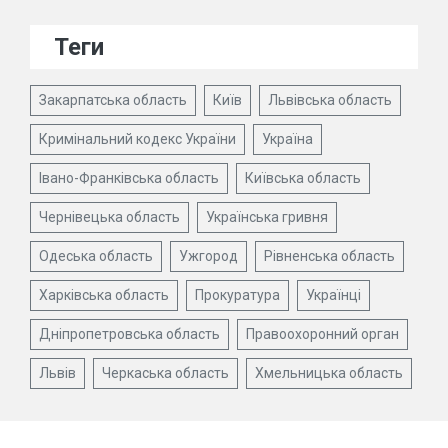
Теги
Закарпатська область
Київ
Львівська область
Кримінальний кодекс України
Україна
Івано-Франківська область
Київська область
Чернівецька область
Українська гривня
Одеська область
Ужгород
Рівненська область
Харківська область
Прокуратура
Українці
Дніпропетровська область
Правоохоронний орган
Львів
Черкаська область
Хмельницька область