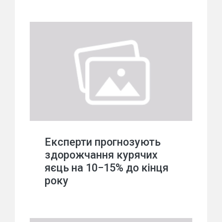
Експерти прогнозують
здорожчання курячих
яєць на 10−15% до кінця
року