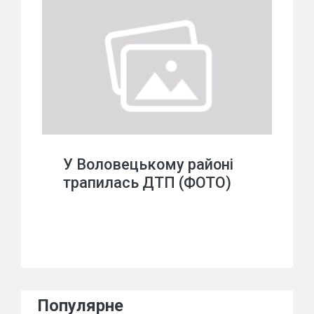
У Воловецькому районі
трапилась ДТП (ФОТО)
Популярне