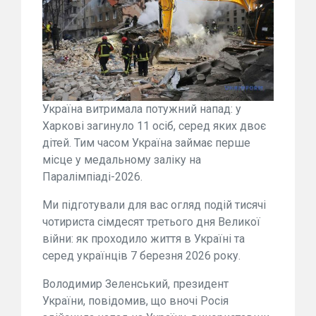
Україна витримала потужний напад: у
Харкові загинуло 11 осіб, серед яких двоє
дітей. Тим часом Україна займає перше
місце у медальному заліку на
Паралімпіаді-2026.
Ми підготували для вас огляд подій тисячі
чотириста сімдесят третього дня Великої
війни: як проходило життя в Україні та
серед українців 7 березня 2026 року.
Володимир Зеленський, президент
України, повідомив, що вночі Росія