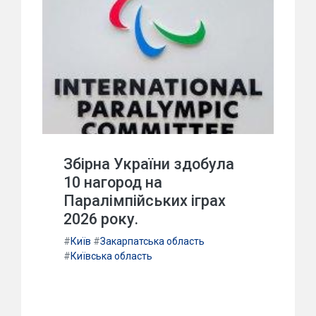
Збірна України здобула
10 нагород на
Паралімпійських іграх
2026 року.
#
Київ
#
Закарпатська область
#
Київська область