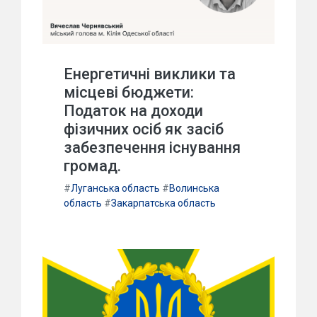
Енергетичні виклики та
місцеві бюджети:
Податок на доходи
фізичних осіб як засіб
забезпечення існування
громад.
#
Луганська область
#
Волинська
область
#
Закарпатська область