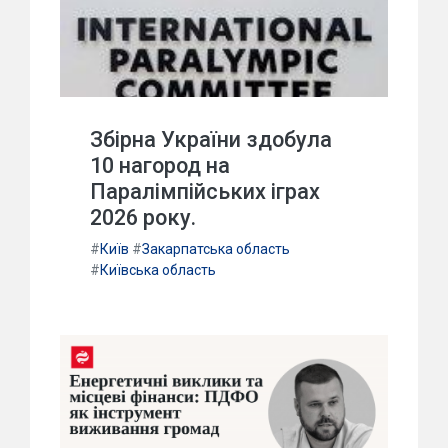
Збірна України здобула
10 нагород на
Паралімпійських іграх
2026 року.
#
Київ
#
Закарпатська область
#
Київська область