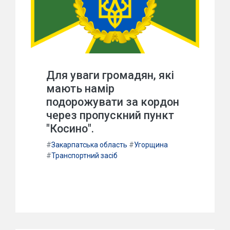
Для уваги громадян, які
мають намір
подорожувати за кордон
через пропускний пункт
"Косино".
#
Закарпатська область
#
Угорщина
#
Транспортний засіб