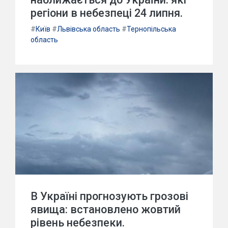
регіони в небезпеці 24 липня.
#
Київ
#
Львівська область
#
Тернопільська
область
В Україні прогнозують грозові
явища: встановлено жовтий
рівень небезпеки.