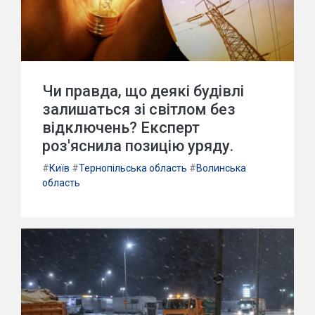
Чи правда, що деякі будівлі
залишаться зі світлом без
відключень? Експерт
роз'яснила позицію уряду.
#
Київ
#
Тернопільська область
#
Волинська
область