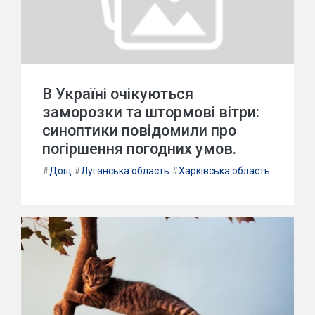
В Україні очікуються
заморозки та штормові вітри:
синоптики повідомили про
погіршення погодних умов.
#
Дощ
#
Луганська область
#
Харківська область