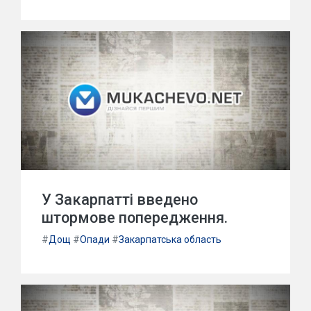
У Закарпатті введено
штормове попередження.
#
Дощ
#
Опади
#
Закарпатська область